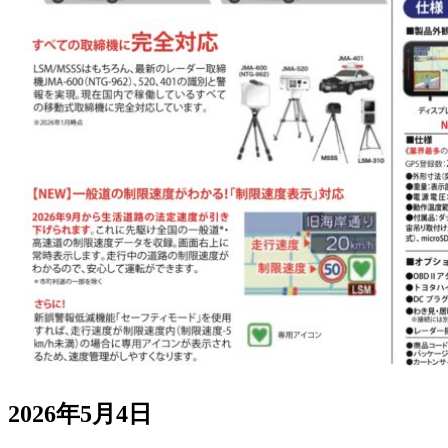
2026年5月4日