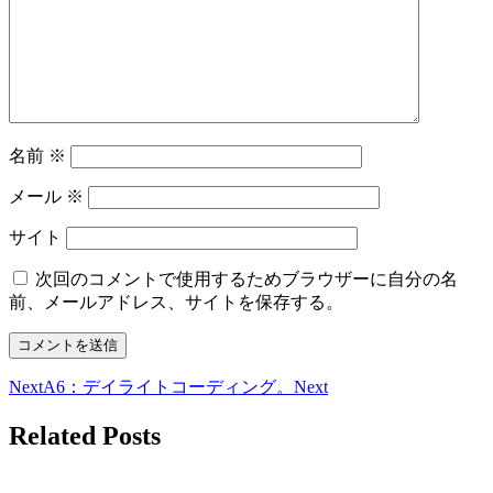
名前
※
メール
※
サイト
次回のコメントで使用するためブラウザーに自分の名
前、メールアドレス、サイトを保存する。
Next
A6：デイライトコーディング。
Next
Related Posts