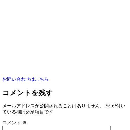
お問い合わせはこちら
コメントを残す
メールアドレスが公開されることはありません。
※
が付い
ている欄は必須項目です
コメント
※