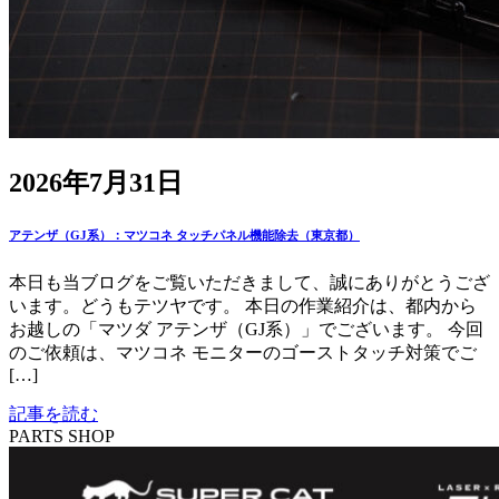
2026年7月31日
アテンザ（GJ系）：マツコネ タッチパネル機能除去（東京都）
本日も当ブログをご覧いただきまして、誠にありがとうござ
います。どうもテツヤです。 本日の作業紹介は、都内から
お越しの「マツダ アテンザ（GJ系）」でございます。 今回
のご依頼は、マツコネ モニターのゴーストタッチ対策でご
[…]
記事を読む
PARTS SHOP