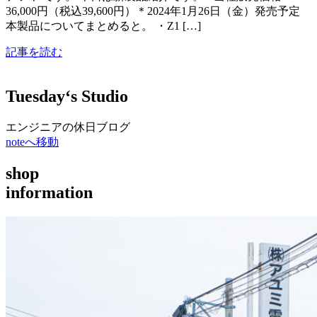
36,000円（税込39,600円）＊2024年1月26日（金）発売予定
本製品についてまとめると。 ・Z1 […]
記事を読む
Tuesday‘s Studio
エンジニアの休日ブログ
noteへ移動
shop
information