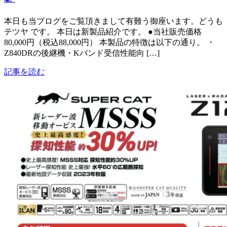
本日も当ブログをご覧頂きまして有難う御座います。どうも
テツヤ です。 本日は新製品紹介です。 ●当社販売価格
80,000円（税込88,000円） 本製品の特徴は以下の通り。 ・
Z840DRの後継機・Kバンド受信性能向 […]
記事を読む