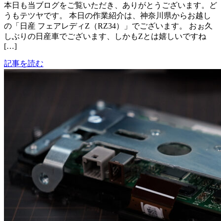
本日も当ブログをご覧いただき、ありがとうございます。ど
うもテツヤです。 本日の作業紹介は、神奈川県からお越し
の「日産 フェアレディZ（RZ34）」でございます。 おぉ久
しぶりの日産車でございます、しかもZとは嬉しいですね
[…]
記事を読む