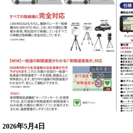
2026年5月4日