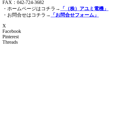
FAX：042-724-3682
・ホームページはコチラ→
「（株）アユミ電機」
・お問合せはコチラ→
「お問合せフォーム」
X
Facebook
Pinterest
Threads