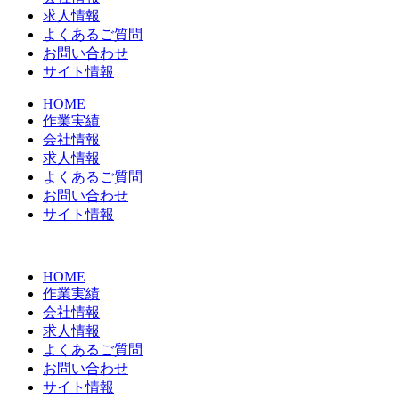
求人情報
よくあるご質問
お問い合わせ
サイト情報
HOME
作業実績
会社情報
求人情報
よくあるご質問
お問い合わせ
サイト情報
HOME
作業実績
会社情報
求人情報
よくあるご質問
お問い合わせ
サイト情報