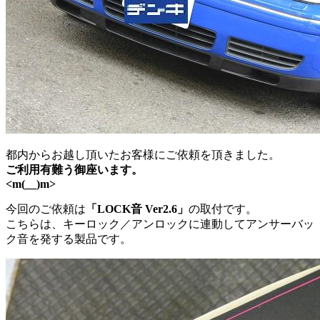
都内からお越し頂いたお客様にご依頼を頂きました。
ご利用有難う御座います。
<m(__)m>
今回のご依頼は
「LOCK音 Ver2.6」
の取付です。
こちらは、キーロック／アンロックに連動してアンサーバッ
ク音を発する製品です。