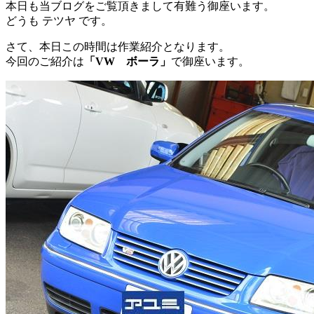
本日も当ブログをご覧頂きまして有難う御座います。
どうも テツヤ です。
さて、本日この時間は作業紹介となります。
今回のご紹介は
「VW ボーラ」
で御座います。