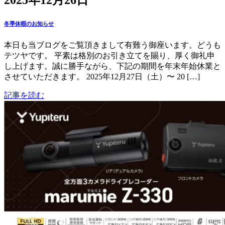
2025年12月26日
冬季休暇のお知らせ
本日も当ブログをご覧頂きまして有難う御座います。どうも
テツヤです。 平素は格別のお引き立てを賜り、厚く御礼申
し上げます。誠に勝手ながら、下記の期間を年末年始休業と
させていただきます。 2025年12月27日（土）〜 20 […]
記事を読む