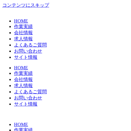
コンテンツにスキップ
HOME
作業実績
会社情報
求人情報
よくあるご質問
お問い合わせ
サイト情報
HOME
作業実績
会社情報
求人情報
よくあるご質問
お問い合わせ
サイト情報
HOME
作業実績