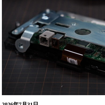
2026年7月31日