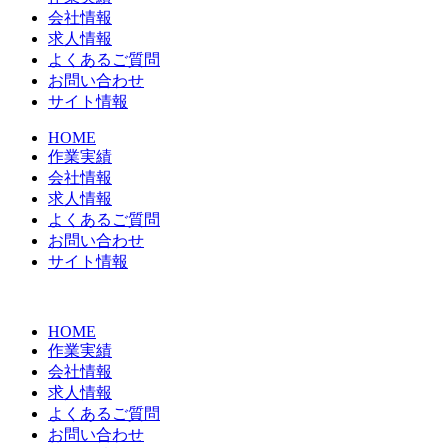
会社情報
求人情報
よくあるご質問
お問い合わせ
サイト情報
HOME
作業実績
会社情報
求人情報
よくあるご質問
お問い合わせ
サイト情報
HOME
作業実績
会社情報
求人情報
よくあるご質問
お問い合わせ