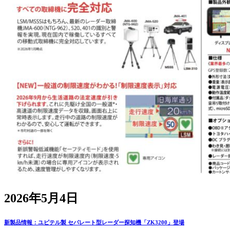
2026年5月4日
新製品情報：ユピテル製 セパレート型レーダー探知機「ZK3200」登場