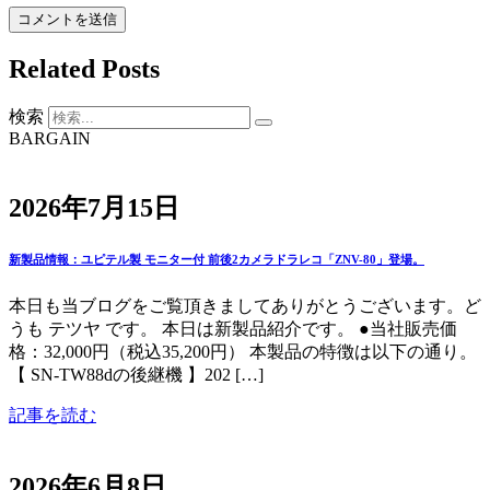
Related Posts
検索
BARGAIN
2026年7月15日
新製品情報：ユピテル製 モニター付 前後2カメラドラレコ「ZNV-80」登場。
本日も当ブログをご覧頂きましてありがとうございます。ど
うも テツヤ です。 本日は新製品紹介です。 ●当社販売価
格：32,000円（税込35,200円） 本製品の特徴は以下の通り。
【 SN-TW88dの後継機 】202 […]
記事を読む
2026年6月8日