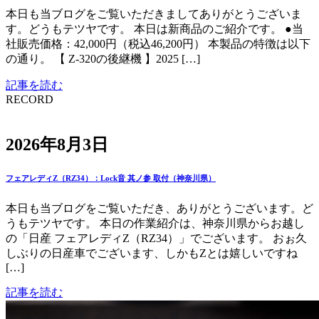
本日も当ブログをご覧いただきましてありがとうございま
す。どうもテツヤです。 本日は新商品のご紹介です。 ●当
社販売価格：42,000円（税込46,200円） 本製品の特徴は以下
の通り。 【 Z-320の後継機 】2025 […]
記事を読む
RECORD
2026年8月3日
フェアレディZ（RZ34）：Lock音 其ノ参 取付（神奈川県）
本日も当ブログをご覧いただき、ありがとうございます。ど
うもテツヤです。 本日の作業紹介は、神奈川県からお越し
の「日産 フェアレディZ（RZ34）」でございます。 おぉ久
しぶりの日産車でございます、しかもZとは嬉しいですね
[…]
記事を読む