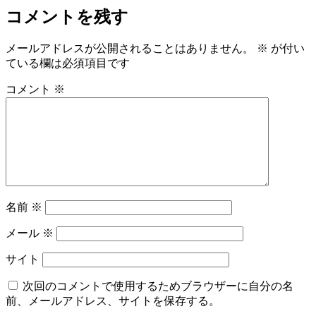
コメントを残す
メールアドレスが公開されることはありません。
※
が付い
ている欄は必須項目です
コメント
※
名前
※
メール
※
サイト
次回のコメントで使用するためブラウザーに自分の名
前、メールアドレス、サイトを保存する。