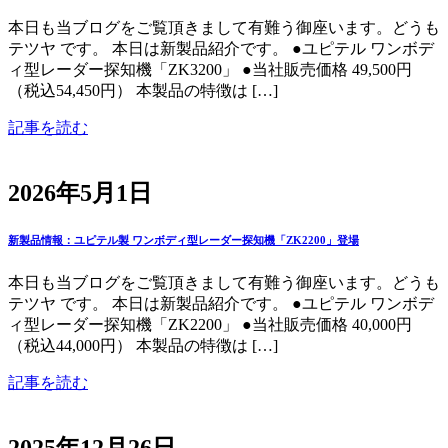
本日も当ブログをご覧頂きまして有難う御座います。どうも
テツヤ です。 本日は新製品紹介です。 ●ユピテル ワンボデ
ィ型レーダー探知機「ZK3200」 ●当社販売価格 49,500円
（税込54,450円） 本製品の特徴は […]
記事を読む
2026年5月1日
新製品情報：ユピテル製 ワンボディ型レーダー探知機「ZK2200」登場
本日も当ブログをご覧頂きまして有難う御座います。どうも
テツヤ です。 本日は新製品紹介です。 ●ユピテル ワンボデ
ィ型レーダー探知機「ZK2200」 ●当社販売価格 40,000円
（税込44,000円） 本製品の特徴は […]
記事を読む