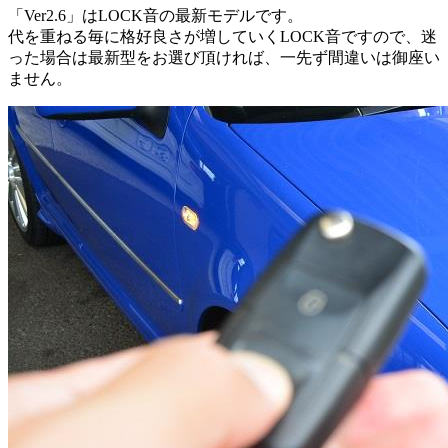
「Ver2.6」はLOCK音の最新モデルです。
代を重ねる毎に格好良さが増していくLOCK音ですので、迷
った場合は最新型をお選び頂ければ、一先ず間違いは御座い
ません。