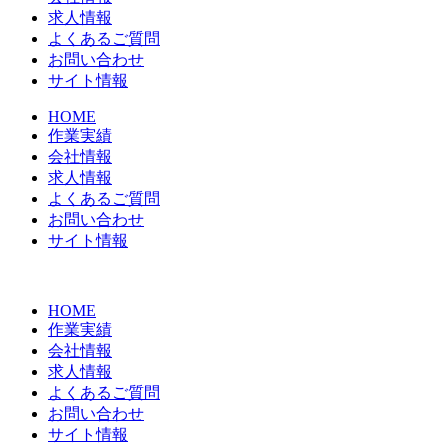
求人情報
よくあるご質問
お問い合わせ
サイト情報
HOME
作業実績
会社情報
求人情報
よくあるご質問
お問い合わせ
サイト情報
HOME
作業実績
会社情報
求人情報
よくあるご質問
お問い合わせ
サイト情報