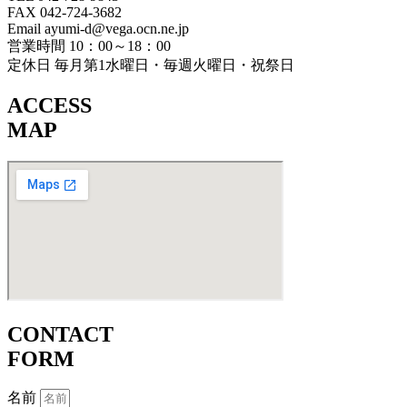
FAX 042-724-3682
Email ayumi-d@vega.ocn.ne.jp
営業時間 10：00～18：00
定休日 毎月第1水曜日・毎週火曜日・祝祭日
ACCESS
MAP
CONTACT
FORM
名前