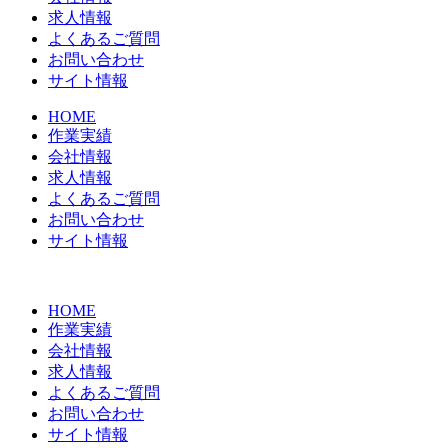
求人情報
よくあるご質問
お問い合わせ
サイト情報
HOME
作業実績
会社情報
求人情報
よくあるご質問
お問い合わせ
サイト情報
HOME
作業実績
会社情報
求人情報
よくあるご質問
お問い合わせ
サイト情報