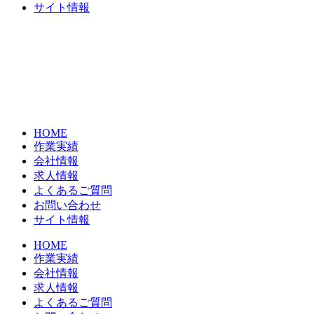
サイト情報
HOME
作業実績
会社情報
求人情報
よくあるご質問
お問い合わせ
サイト情報
HOME
作業実績
会社情報
求人情報
よくあるご質問