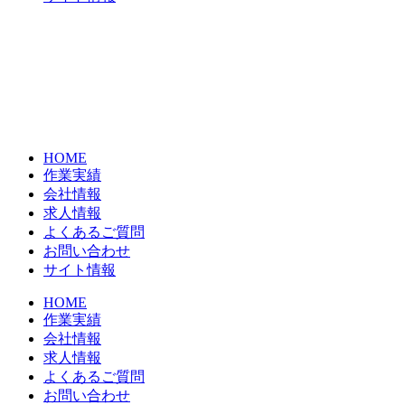
HOME
作業実績
会社情報
求人情報
よくあるご質問
お問い合わせ
サイト情報
HOME
作業実績
会社情報
求人情報
よくあるご質問
お問い合わせ