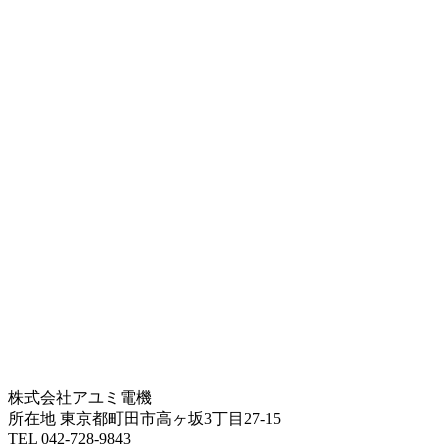
株式会社アユミ電機
所在地 東京都町田市高ヶ坂3丁目27‐15
TEL 042-728-9843