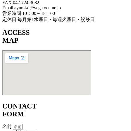
FAX 042-724-3682
Email ayumi-d@vega.ocn.ne.jp
営業時間 10：00～18：00
定休日 毎月第1水曜日・毎週火曜日・祝祭日
ACCESS
MAP
CONTACT
FORM
名前