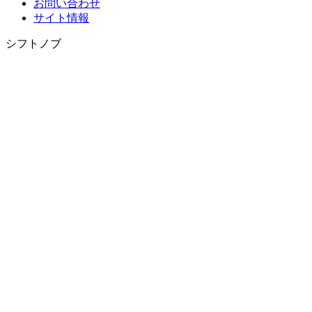
お問い合わせ
サイト情報
シフトノブ