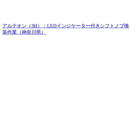
アルテオン（3H）：LEDインジケーター付きシフトノブ換
装作業（神奈川県）