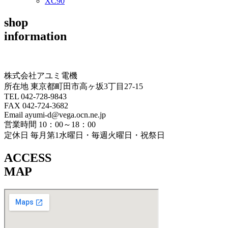
XC90
shop
information
株式会社アユミ電機
所在地 東京都町田市高ヶ坂3丁目27‐15
TEL 042-728-9843
FAX 042-724-3682
Email ayumi-d@vega.ocn.ne.jp
営業時間 10：00～18：00
定休日 毎月第1水曜日・毎週火曜日・祝祭日
ACCESS
MAP