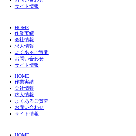
サイト情報
HOME
作業実績
会社情報
求人情報
よくあるご質問
お問い合わせ
サイト情報
HOME
作業実績
会社情報
求人情報
よくあるご質問
お問い合わせ
サイト情報
HOME