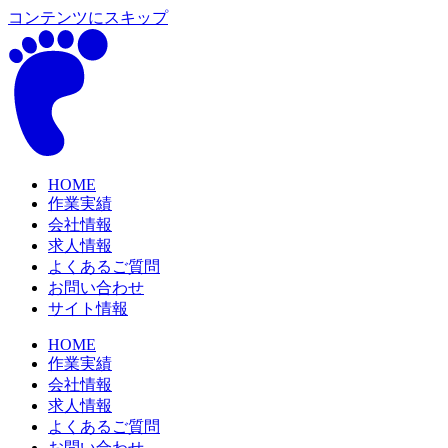
コンテンツにスキップ
HOME
作業実績
会社情報
求人情報
よくあるご質問
お問い合わせ
サイト情報
HOME
作業実績
会社情報
求人情報
よくあるご質問
お問い合わせ