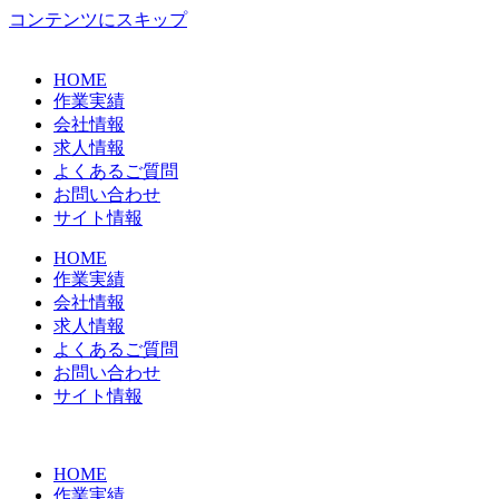
コンテンツにスキップ
HOME
作業実績
会社情報
求人情報
よくあるご質問
お問い合わせ
サイト情報
HOME
作業実績
会社情報
求人情報
よくあるご質問
お問い合わせ
サイト情報
HOME
作業実績