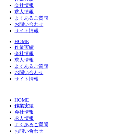
会社情報
求人情報
よくあるご質問
お問い合わせ
サイト情報
HOME
作業実績
会社情報
求人情報
よくあるご質問
お問い合わせ
サイト情報
HOME
作業実績
会社情報
求人情報
よくあるご質問
お問い合わせ