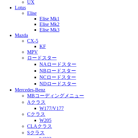
UX
Lotus
Elise
Elise Mk1
Elise Mk2
Elise Mk3
Mazda
CX-5
KF
MPV
ロードスター
NAロードスター
NBロードスター
NCロードスター
NDロードスター
Mercedes-Benz
MBコーディングメニュー
Aクラス
W177/V177
Cクラス
W205
CLAクラス
Sクラス