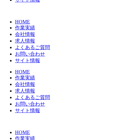
HOME
作業実績
会社情報
求人情報
よくあるご質問
お問い合わせ
サイト情報
HOME
作業実績
会社情報
求人情報
よくあるご質問
お問い合わせ
サイト情報
HOME
作業実績