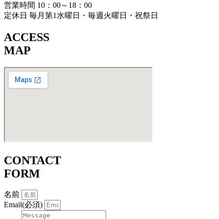
営業時間 10：00～18：00
定休日 毎月第1水曜日・毎週火曜日・祝祭日
ACCESS
MAP
CONTACT
FORM
名前
Email(必須)