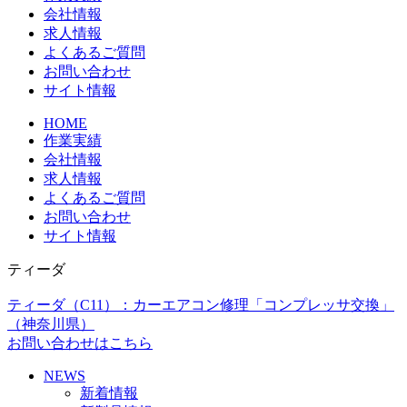
会社情報
求人情報
よくあるご質問
お問い合わせ
サイト情報
HOME
作業実績
会社情報
求人情報
よくあるご質問
お問い合わせ
サイト情報
ティーダ
ティーダ（C11）：カーエアコン修理「コンプレッサ交換」
（神奈川県）
お問い合わせはこちら
NEWS
新着情報