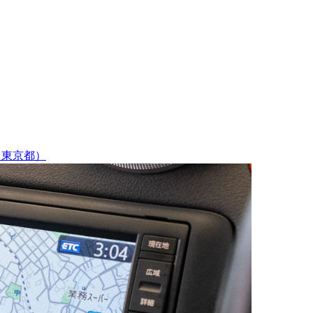
（東京都）