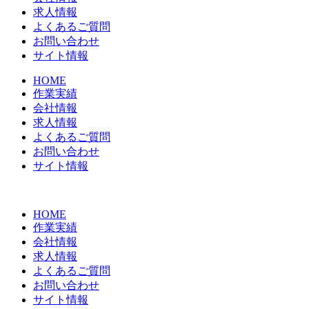
求人情報
よくあるご質問
お問い合わせ
サイト情報
HOME
作業実績
会社情報
求人情報
よくあるご質問
お問い合わせ
サイト情報
HOME
作業実績
会社情報
求人情報
よくあるご質問
お問い合わせ
サイト情報