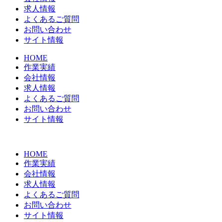
求人情報
よくあるご質問
お問い合わせ
サイト情報
HOME
作業実績
会社情報
求人情報
よくあるご質問
お問い合わせ
サイト情報
HOME
作業実績
会社情報
求人情報
よくあるご質問
お問い合わせ
サイト情報