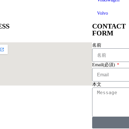
Volvo
ESS
CONTACT
FORM
名前
Email(必須)
本文