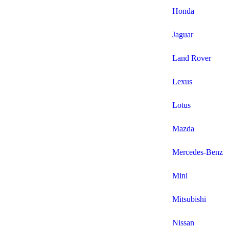
Honda
Jaguar
Land Rover
Lexus
Lotus
Mazda
Mercedes-Benz
Mini
Mitsubishi
Nissan