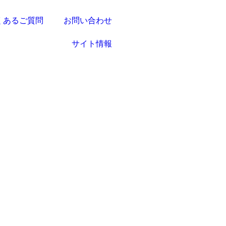
くあるご質問
お問い合わせ
サイト情報