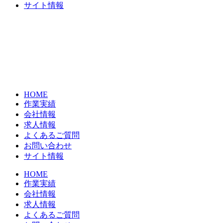
サイト情報
HOME
作業実績
会社情報
求人情報
よくあるご質問
お問い合わせ
サイト情報
HOME
作業実績
会社情報
求人情報
よくあるご質問