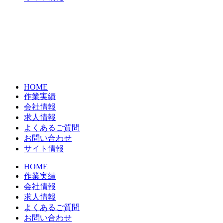
HOME
作業実績
会社情報
求人情報
よくあるご質問
お問い合わせ
サイト情報
HOME
作業実績
会社情報
求人情報
よくあるご質問
お問い合わせ