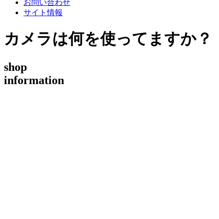
お問い合わせ
サイト情報
カメラは何を使ってますか？
shop
information