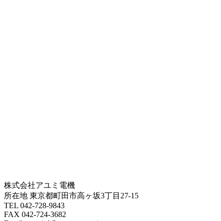
株式会社アユミ電機
所在地 東京都町田市高ヶ坂3丁目27‐15
TEL 042-728-9843
FAX 042-724-3682