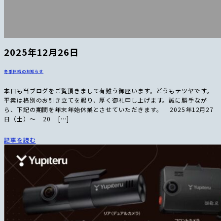
2025年12月26日
冬季休暇のお知らせ
本日も当ブログをご覧頂きまして有難う御座います。どうもテツヤです。
平素は格別のお引き立てを賜り、厚く御礼申し上げます。誠に勝手なが
ら、下記の期間を年末年始休業とさせていただきます。 2025年12月27
日（土）〜 20 […]
記事を読む