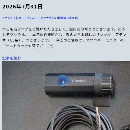
2026年7月31日
アテンザ（GJ系）：マツコネ タッチパネル機能除去（東京都）
本日も当ブログをご覧いただきまして、誠にありがとうございます。どう
もテツヤです。 本日の作業紹介は、都内からお越しの「マツダ アテン
ザ（GJ系）」でございます。 今回のご依頼は、マツコネ モニターの
ゴーストタッチ対策でご […]
記事を読む