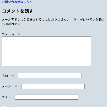
お問い合わせはこちら
コメントを残す
メールアドレスが公開されることはありません。
※
が付いている欄は
必須項目です
コメント
※
名前
※
メール
※
サイト