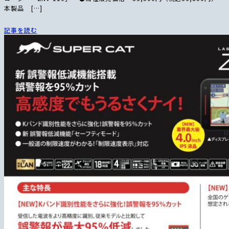
本製品 […]
記事を読む