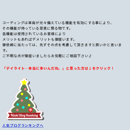
コーディングは車両が元々備えている機能を有効にする事により、
その機能が持っている恩恵に預る物です。
各機能は使用されているお客様により
メリットもあればデメリットも御座います。
御依頼に当たっては、先ずその点を考慮して頂きますと良いかと思いま
す。
ご不明な点が御座いましたらお気軽にご相談下さい♪
「デイライト…本当に多いんだね。」と思った方は↓をクリック！
人気ブログランキングへ