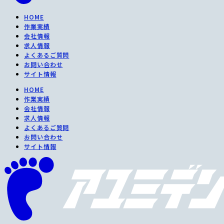
HOME
作業実績
会社情報
求人情報
よくあるご質問
お問い合わせ
サイト情報
HOME
作業実績
会社情報
求人情報
よくあるご質問
お問い合わせ
サイト情報