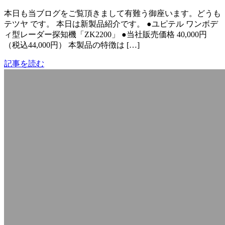
本日も当ブログをご覧頂きまして有難う御座います。どうも
テツヤ です。 本日は新製品紹介です。 ●ユピテル ワンボデ
ィ型レーダー探知機「ZK2200」 ●当社販売価格 40,000円
（税込44,000円） 本製品の特徴は […]
記事を読む