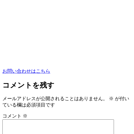
お問い合わせはこちら
コメントを残す
メールアドレスが公開されることはありません。
※
が付い
ている欄は必須項目です
コメント
※