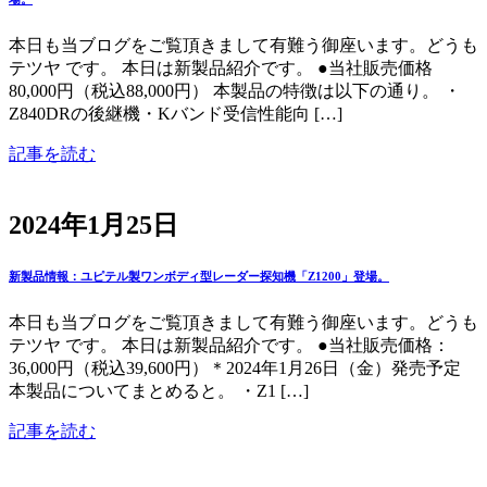
本日も当ブログをご覧頂きまして有難う御座います。どうも
テツヤ です。 本日は新製品紹介です。 ●当社販売価格
80,000円（税込88,000円） 本製品の特徴は以下の通り。 ・
Z840DRの後継機・Kバンド受信性能向 […]
記事を読む
2024年1月25日
新製品情報：ユピテル製ワンボディ型レーダー探知機「Z1200」登場。
本日も当ブログをご覧頂きまして有難う御座います。どうも
テツヤ です。 本日は新製品紹介です。 ●当社販売価格：
36,000円（税込39,600円）＊2024年1月26日（金）発売予定
本製品についてまとめると。 ・Z1 […]
記事を読む