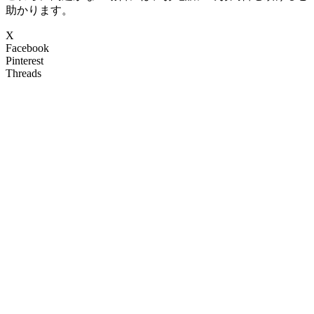
助かります。
X
Facebook
Pinterest
Threads