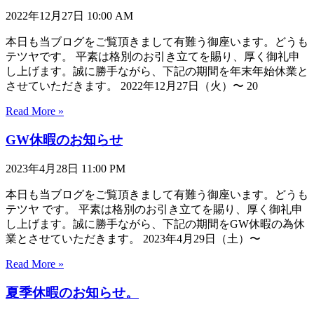
2022年12月27日
10:00 AM
本日も当ブログをご覧頂きまして有難う御座います。どうも
テツヤです。 平素は格別のお引き立てを賜り、厚く御礼申
し上げます。誠に勝手ながら、下記の期間を年末年始休業と
させていただきます。 2022年12月27日（火）〜 20
Read More »
GW休暇のお知らせ
2023年4月28日
11:00 PM
本日も当ブログをご覧頂きまして有難う御座います。どうも
テツヤ です。 平素は格別のお引き立てを賜り、厚く御礼申
し上げます。誠に勝手ながら、下記の期間をGW休暇の為休
業とさせていただきます。 2023年4月29日（土）〜
Read More »
夏季休暇のお知らせ。