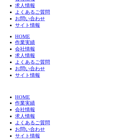
求人情報
よくあるご質問
お問い合わせ
サイト情報
HOME
作業実績
会社情報
求人情報
よくあるご質問
お問い合わせ
サイト情報
HOME
作業実績
会社情報
求人情報
よくあるご質問
お問い合わせ
サイト情報