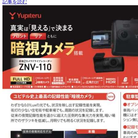
記事を読む