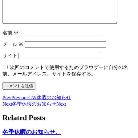
名前
※
メール
※
サイト
次回のコメントで使用するためブラウザーに自分の名
前、メールアドレス、サイトを保存する。
Prev
Previous
GW休暇のお知らせ
Next
冬季休暇のお知らせ
Next
Related Posts
冬季休暇のお知らせ。