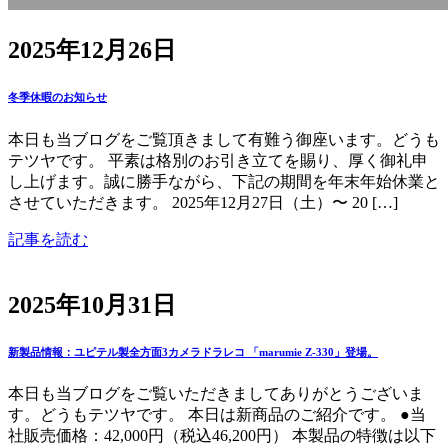
2025年12月26日
冬季休暇のお知らせ
本日も当ブログをご覧頂きまして有難う御座います。どうも
テツヤです。 平素は格別のお引き立てを賜り、厚く御礼申
し上げます。誠に勝手ながら、下記の期間を年末年始休業と
させていただきます。 2025年12月27日（土）〜 20 […]
記事を読む
2025年10月31日
新製品情報：ユピテル製全方面3カメラドラレコ 「marumie Z-330」登場。
本日も当ブログをご覧いただきましてありがとうございま
す。どうもテツヤです。 本日は新商品のご紹介です。 ●当
社販売価格：42,000円（税込46,200円） 本製品の特徴は以下