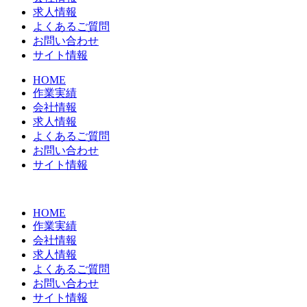
求人情報
よくあるご質問
お問い合わせ
サイト情報
HOME
作業実績
会社情報
求人情報
よくあるご質問
お問い合わせ
サイト情報
HOME
作業実績
会社情報
求人情報
よくあるご質問
お問い合わせ
サイト情報