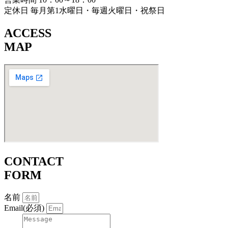
定休日 毎月第1水曜日・毎週火曜日・祝祭日
ACCESS
MAP
CONTACT
FORM
名前
Email(必須)