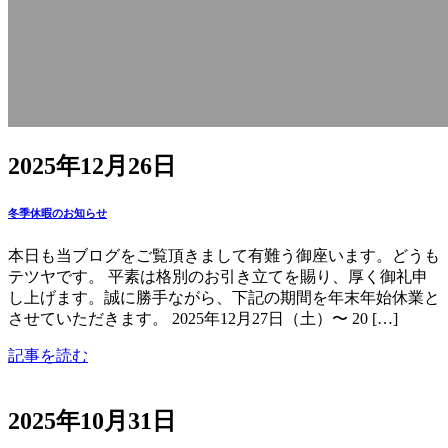
2025年12月26日
冬季休暇のお知らせ
本日も当ブログをご覧頂きまして有難う御座います。どうも
テツヤです。 平素は格別のお引き立てを賜り、厚く御礼申
し上げます。誠に勝手ながら、下記の期間を年末年始休業と
させていただきます。 2025年12月27日（土）〜 20 […]
記事を読む
2025年10月31日