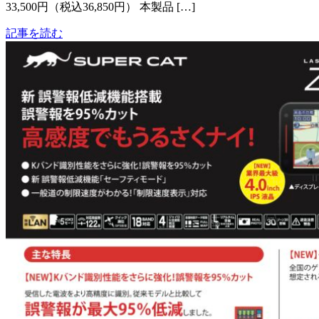
33,500円（税込36,850円） 本製品 […]
記事を読む