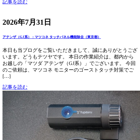
記事を読む
2026年7月31日
アテンザ（GJ系）：マツコネ タッチパネル機能除去（東京都）
本日も当ブログをご覧いただきまして、誠にありがとうござ
います。どうもテツヤです。 本日の作業紹介は、都内から
お越しの「マツダ アテンザ（GJ系）」でございます。 今回
のご依頼は、マツコネ モニターのゴーストタッチ対策でご
[…]
記事を読む