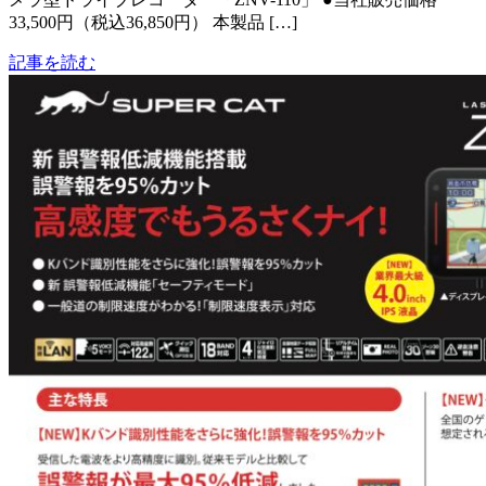
33,500円（税込36,850円） 本製品 […]
記事を読む