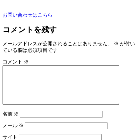
お問い合わせはこちら
コメントを残す
メールアドレスが公開されることはありません。
※
が付い
ている欄は必須項目です
コメント
※
名前
※
メール
※
サイト