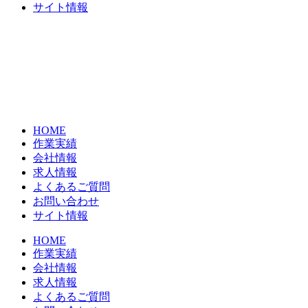
サイト情報
HOME
作業実績
会社情報
求人情報
よくあるご質問
お問い合わせ
サイト情報
HOME
作業実績
会社情報
求人情報
よくあるご質問