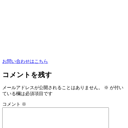
お問い合わせはこちら
コメントを残す
メールアドレスが公開されることはありません。
※
が付い
ている欄は必須項目です
コメント
※