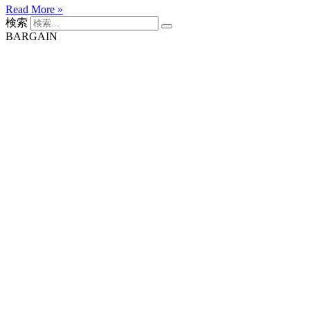
Read More »
検索
BARGAIN