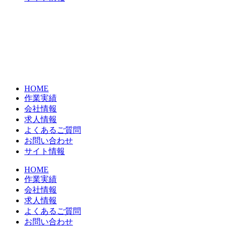
HOME
作業実績
会社情報
求人情報
よくあるご質問
お問い合わせ
サイト情報
HOME
作業実績
会社情報
求人情報
よくあるご質問
お問い合わせ