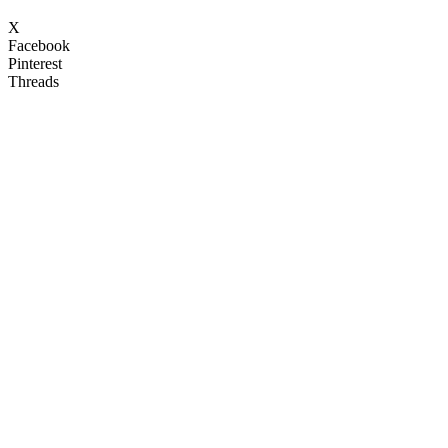
X
Facebook
Pinterest
Threads