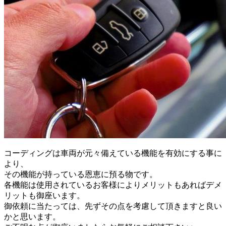
コーディングは車両が元々備えている機能を有効にする事に
より、
その機能が持っている恩恵に預る物です。
各機能は使用されているお客様によりメリットもあればデメ
リットも御座います。
御依頼に当たっては、先ずその点を考慮して頂きますと良い
かと思います。