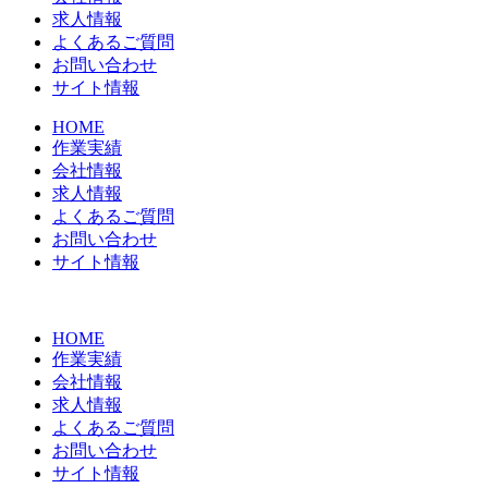
求人情報
よくあるご質問
お問い合わせ
サイト情報
HOME
作業実績
会社情報
求人情報
よくあるご質問
お問い合わせ
サイト情報
HOME
作業実績
会社情報
求人情報
よくあるご質問
お問い合わせ
サイト情報