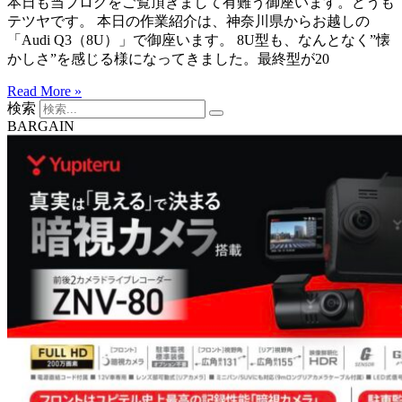
本日も当ブログをご覧頂きまして有難う御座います。どうも
テツヤです。 本日の作業紹介は、神奈川県からお越しの
「Audi Q3（8U）」で御座います。 8U型も、なんとなく”懐
かしさ”を感じる様になってきました。最終型が20
Read More »
検索
BARGAIN