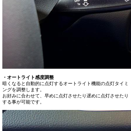
・オートライト感度調整
暗くなると自動的に点灯するオートライト機能の点灯タイミ
ングを調整します。
お好みに合わせて、早めに点灯させたり遅めに点灯させたり
する事が可能です。