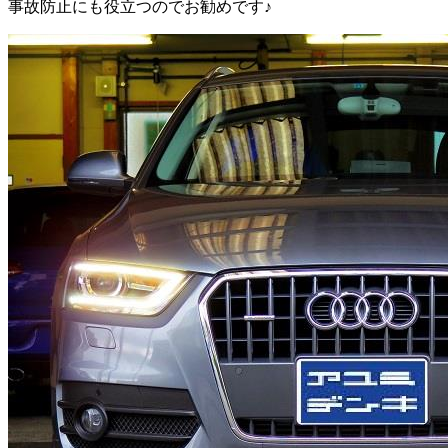
事故防止にも役立つのでお勧めです♪