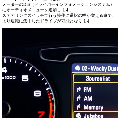
メーターのDIS（ドライバーインフォメーションシステム）
にオーディオメニューを追加します。
ステアリングスイッチで行う操作に選択の幅が増える事で、
より運転に集中したドライブが可能となります。