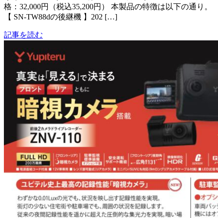
格：32,000円（税込35,200円） 本製品の特徴は以下の通り。
【 SN-TW88dの後継機 】202 […]
記事を読む