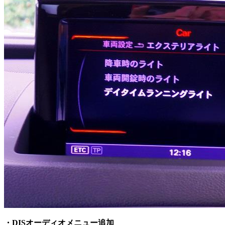
・DISオーディオメニュー追加