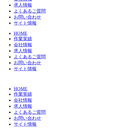
求人情報
よくあるご質問
お問い合わせ
サイト情報
HOME
作業実績
会社情報
求人情報
よくあるご質問
お問い合わせ
サイト情報
HOME
作業実績
会社情報
求人情報
よくあるご質問
お問い合わせ
サイト情報