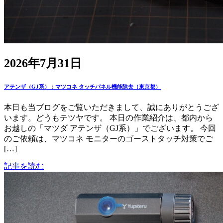
2026年7月31日
アテンザ（GJ系）：マツコネ タッチパネル機能除去（東京都）
本日も当ブログをご覧いただきまして、誠にありがとうござ
います。どうもテツヤです。 本日の作業紹介は、都内から
お越しの「マツダ アテンザ（GJ系）」でございます。 今回
のご依頼は、マツコネ モニターのゴーストタッチ対策でご
[…]
記事を読む