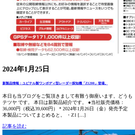
2024年1月25日
新製品情報：ユピテル製ワンボディ型レーダー探知機「Z1200」登場。
本日も当ブログをご覧頂きまして有難う御座います。どうも
テツヤ です。 本日は新製品紹介です。 ●当社販売価格：
36,000円（税込39,600円）＊2024年1月26日（金）発売予定
本製品についてまとめると。 ・Z1 […]
記事を読む