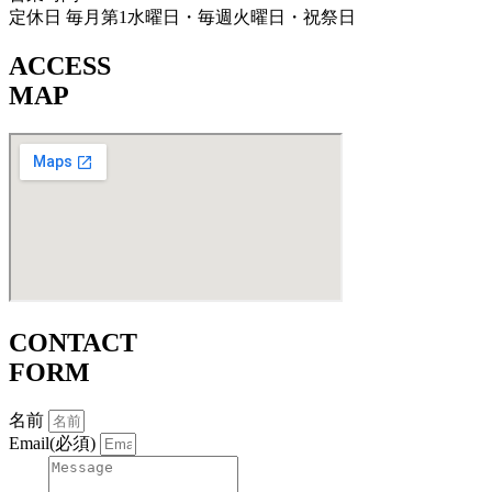
定休日 毎月第1水曜日・毎週火曜日・祝祭日
ACCESS
MAP
CONTACT
FORM
名前
Email(必須)