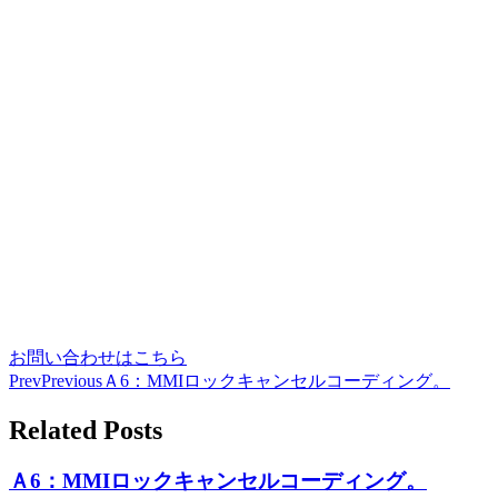
お問い合わせはこちら
Prev
Previous
Ａ6：MMIロックキャンセルコーディング。
Related Posts
Ａ6：MMIロックキャンセルコーディング。