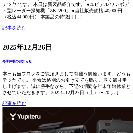
テツヤ です。 本日は新製品紹介です。 ●ユピテル ワンボデ
ィ型レーダー探知機「ZK2200」 ●当社販売価格 40,000円
（税込44,000円） 本製品の特徴は […]
記事を読む
2025年12月26日
冬季休暇のお知らせ
本日も当ブログをご覧頂きまして有難う御座います。どうも
テツヤです。 平素は格別のお引き立てを賜り、厚く御礼申
し上げます。誠に勝手ながら、下記の期間を年末年始休業と
させていただきます。 2025年12月27日（土）〜 20 […]
記事を読む