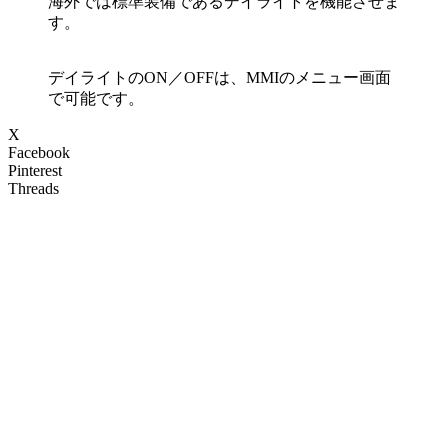
海外では標準装備であるデイライトを機能させま
す。
デイライトのON／OFFは、MMIのメニュー画面
で可能です。
X
Facebook
Pinterest
Threads