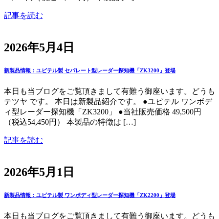
記事を読む
2026年5月4日
新製品情報：ユピテル製 セパレート型レーダー探知機「ZK3200」登場
本日も当ブログをご覧頂きまして有難う御座います。どうも
テツヤ です。 本日は新製品紹介です。 ●ユピテル ワンボデ
ィ型レーダー探知機「ZK3200」 ●当社販売価格 49,500円
（税込54,450円） 本製品の特徴は […]
記事を読む
2026年5月1日
新製品情報：ユピテル製 ワンボディ型レーダー探知機「ZK2200」登場
本日も当ブログをご覧頂きまして有難う御座います。どうも