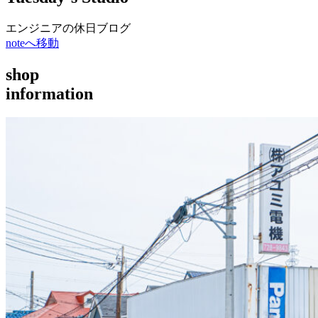
エンジニアの休日ブログ
noteへ移動
shop
information