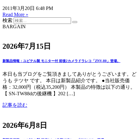
2011年3月20日
6:48 PM
Read More »
検索
BARGAIN
2026年7月15日
新製品情報：ユピテル製 モニター付 前後2カメラドラレコ「ZNV-80」登場。
本日も当ブログをご覧頂きましてありがとうございます。ど
うも テツヤ です。 本日は新製品紹介です。 ●当社販売価
格：32,000円（税込35,200円） 本製品の特徴は以下の通り。
【 SN-TW88dの後継機 】202 […]
記事を読む
2026年6月8日