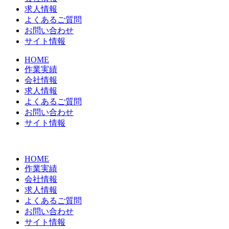
求人情報
よくあるご質問
お問い合わせ
サイト情報
HOME
作業実績
会社情報
求人情報
よくあるご質問
お問い合わせ
サイト情報
HOME
作業実績
会社情報
求人情報
よくあるご質問
お問い合わせ
サイト情報