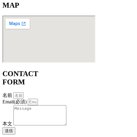
MAP
CONTACT
FORM
名前
Email(必須)
本文
送信