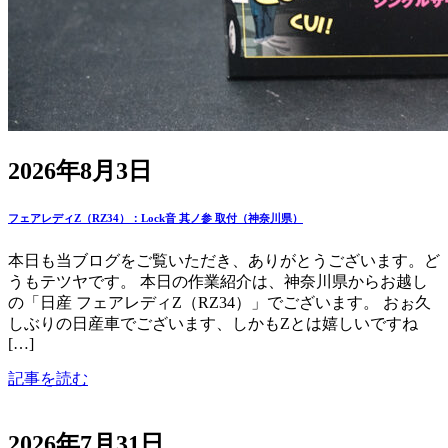
2026年8月3日
フェアレディZ（RZ34）：Lock音 其ノ参 取付（神奈川県）
本日も当ブログをご覧いただき、ありがとうございます。ど
うもテツヤです。 本日の作業紹介は、神奈川県からお越し
の「日産 フェアレディZ（RZ34）」でございます。 おぉ久
しぶりの日産車でございます、しかもZとは嬉しいですね
[…]
記事を読む
2026年7月31日