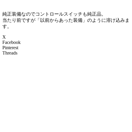
純正装備なのでコントロールスイッチも純正品。
当たり前ですが「以前からあった装備」のように溶け込みま
す。
X
Facebook
Pinterest
Threads