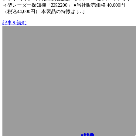
ィ型レーダー探知機「ZK2200」 ●当社販売価格 40,000円
（税込44,000円） 本製品の特徴は […]
記事を読む