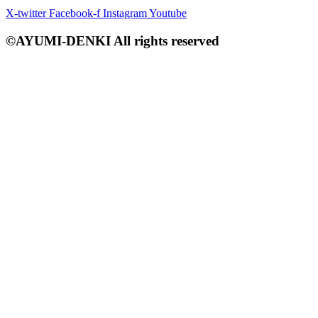
X-twitter
Facebook-f
Instagram
Youtube
©AYUMI-DENKI All rights reserved