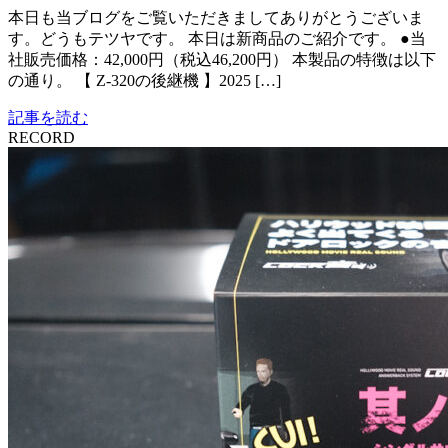
本日も当ブログをご覧いただきましてありがとうございま
す。どうもテツヤです。 本日は新商品のご紹介です。 ●当
社販売価格：42,000円（税込46,200円） 本製品の特徴は以下
の通り。 【 Z-320の後継機 】2025 […]
記事を読む
RECORD