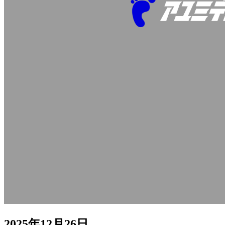
2025年12月26日