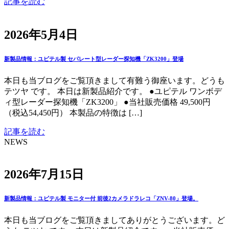
記事を読む
2026年5月4日
新製品情報：ユピテル製 セパレート型レーダー探知機「ZK3200」登場
本日も当ブログをご覧頂きまして有難う御座います。どうも
テツヤ です。 本日は新製品紹介です。 ●ユピテル ワンボデ
ィ型レーダー探知機「ZK3200」 ●当社販売価格 49,500円
（税込54,450円） 本製品の特徴は […]
記事を読む
NEWS
2026年7月15日
新製品情報：ユピテル製 モニター付 前後2カメラドラレコ「ZNV-80」登場。
本日も当ブログをご覧頂きましてありがとうございます。ど