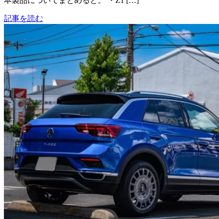
本製品についてまとめると。 ・Z1 […]
記事を読む