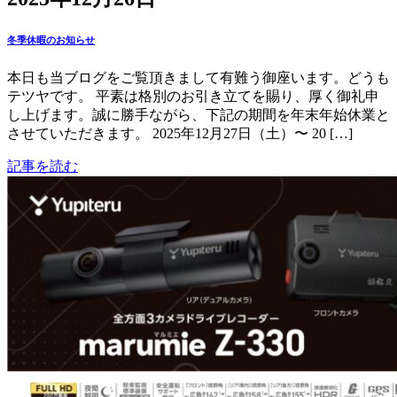
冬季休暇のお知らせ
本日も当ブログをご覧頂きまして有難う御座います。どうも
テツヤです。 平素は格別のお引き立てを賜り、厚く御礼申
し上げます。誠に勝手ながら、下記の期間を年末年始休業と
させていただきます。 2025年12月27日（土）〜 20 […]
記事を読む