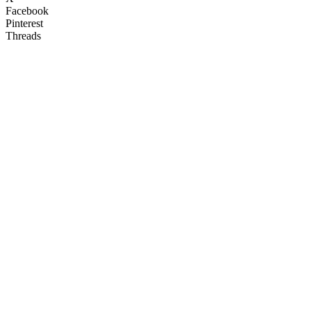
Facebook
Pinterest
Threads