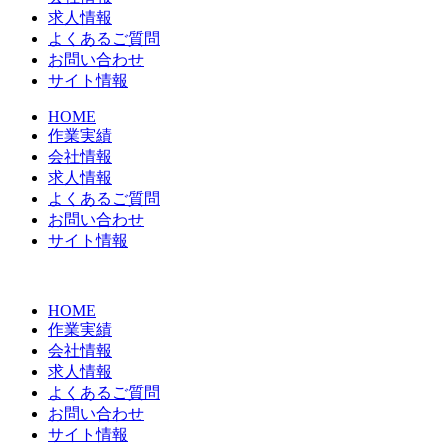
求人情報
よくあるご質問
お問い合わせ
サイト情報
HOME
作業実績
会社情報
求人情報
よくあるご質問
お問い合わせ
サイト情報
HOME
作業実績
会社情報
求人情報
よくあるご質問
お問い合わせ
サイト情報