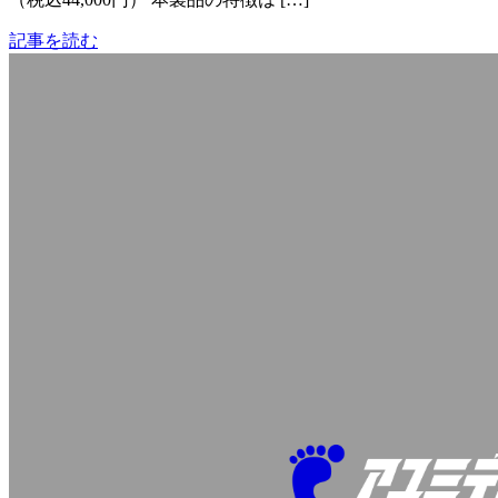
記事を読む