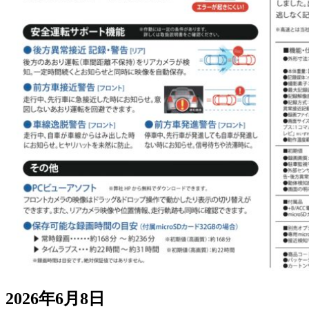
2026年6月8日