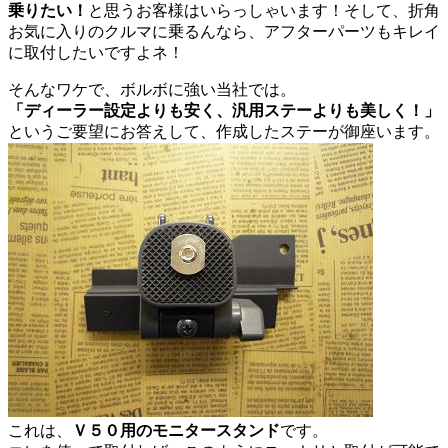
乗りたい！
と思うお客様はいらっしゃいます！そして、折角
お気に入りのクルマに乗るんなら、アフターパーツもキレイ
に取付したいですよネ！
そんなワケで、ボルボに強い当社では。
「ディーラー設定よりも安く、汎用ステーよりも美しく！」
というご要望にお答えして、作成したステーが御座います。
これは、
Ｖ５０用のモニタースタンド
です。