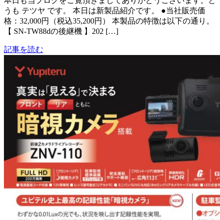
本日も当ブログをご覧頂きましてありがとうございます。ど
うも テツヤ です。 本日は新製品紹介です。 ●当社販売価
格：32,000円（税込35,200円） 本製品の特徴は以下の通り。
【 SN-TW88dの後継機 】202 […]
記事を読む