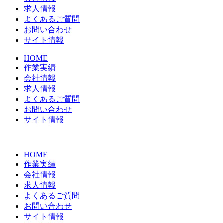
求人情報
よくあるご質問
お問い合わせ
サイト情報
HOME
作業実績
会社情報
求人情報
よくあるご質問
お問い合わせ
サイト情報
HOME
作業実績
会社情報
求人情報
よくあるご質問
お問い合わせ
サイト情報