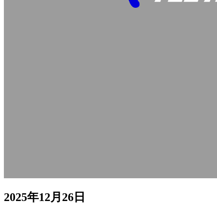
2025年12月26日