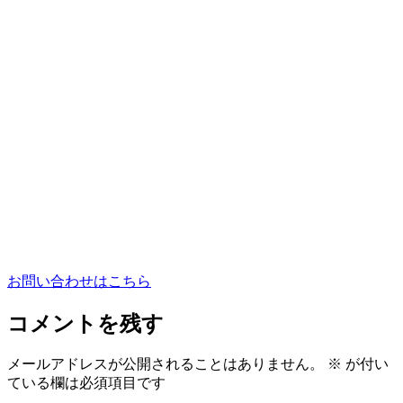
お問い合わせはこちら
コメントを残す
メールアドレスが公開されることはありません。
※
が付い
ている欄は必須項目です