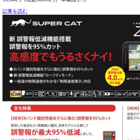
記事を読む