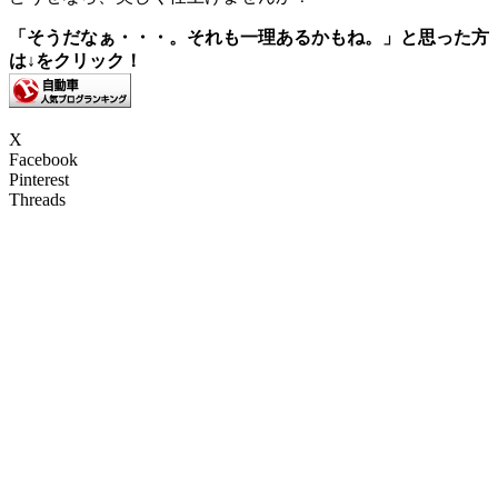
「そうだなぁ・・・。それも一理あるかもね。」と思った方
は↓をクリック！
X
Facebook
Pinterest
Threads