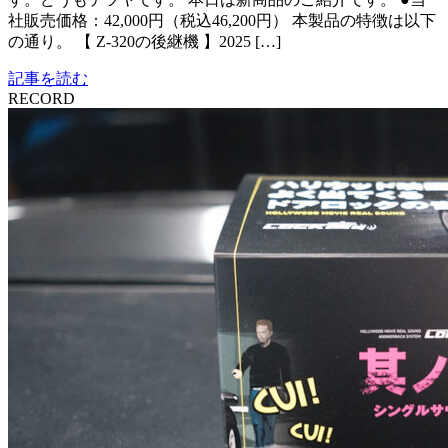
社販売価格：42,000円（税込46,200円） 本製品の特徴は以下
の通り。 【 Z-320の後継機 】2025 […]
記事を読む
RECORD