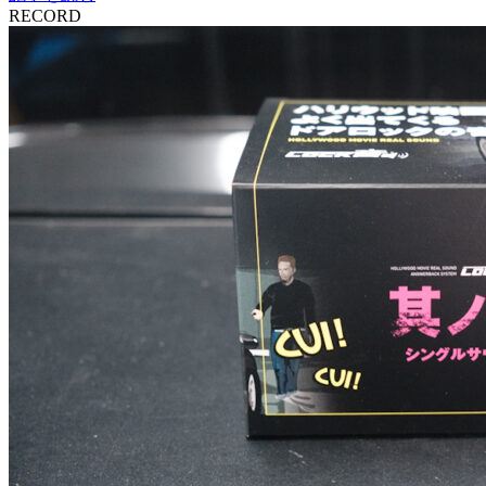
RECORD