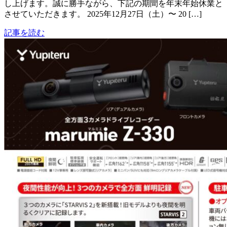
し上げます。誠に勝手ながら、下記の期間を年末年始休業と
させていただきます。 2025年12月27日（土）〜 20 […]
記事を読む