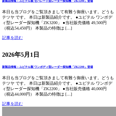
新製品情報：ユピテル製 セパレート型レーダー探知機「ZK3200」登場
本日も当ブログをご覧頂きまして有難う御座います。どうも
テツヤ です。 本日は新製品紹介です。 ●ユピテル ワンボデ
ィ型レーダー探知機「ZK3200」 ●当社販売価格 49,500円
（税込54,450円） 本製品の特徴は […]
記事を読む
2026年5月1日
新製品情報：ユピテル製 ワンボディ型レーダー探知機「ZK2200」登場
本日も当ブログをご覧頂きまして有難う御座います。どうも
テツヤ です。 本日は新製品紹介です。 ●ユピテル ワンボデ
ィ型レーダー探知機「ZK2200」 ●当社販売価格 40,000円
（税込44,000円） 本製品の特徴は […]
記事を読む