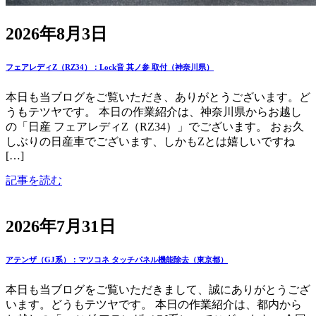
2026年8月3日
フェアレディZ（RZ34）：Lock音 其ノ参 取付（神奈川県）
本日も当ブログをご覧いただき、ありがとうございます。ど
うもテツヤです。 本日の作業紹介は、神奈川県からお越し
の「日産 フェアレディZ（RZ34）」でございます。 おぉ久
しぶりの日産車でございます、しかもZとは嬉しいですね
[…]
記事を読む
2026年7月31日
アテンザ（GJ系）：マツコネ タッチパネル機能除去（東京都）
本日も当ブログをご覧いただきまして、誠にありがとうござ
います。どうもテツヤです。 本日の作業紹介は、都内から