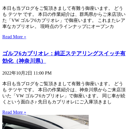
本日も当ブログをご覧頂きまして有難う御座います。 どう
も テツヤ です。 本日の作業紹介は、群馬県からご来店頂い
た「VW ゴルフ6カブリオレ」で御座います。 これまたレア
車なカブリオレ。 現時点のラインナップにオープンカ
Read More »
ゴルフ6カブリオレ：純正ステアリングスイッチ有
効化（神奈川県）
2022年10月2日
11:00 PM
本日も当ブログをご覧頂きまして有難う御座います。 どう
も テツヤ です。 本日の作業紹介は、神奈川県からご来店頂
いた「VW ゴルフ6カブリオレ」で御座います。 同じ車が続
くという面白さ♪ 先日もカブリオレにご入庫頂きまし
Read More »