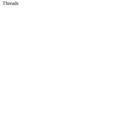
Threads