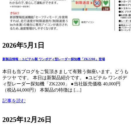
2026年5月1日
新製品情報：ユピテル製 ワンボディ型レーダー探知機「ZK2200」登場
本日も当ブログをご覧頂きまして有難う御座います。どうも
テツヤ です。 本日は新製品紹介です。 ●ユピテル ワンボデ
ィ型レーダー探知機「ZK2200」 ●当社販売価格 40,000円
（税込44,000円） 本製品の特徴は […]
記事を読む
2025年12月26日