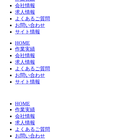
会社情報
求人情報
よくあるご質問
お問い合わせ
サイト情報
HOME
作業実績
会社情報
求人情報
よくあるご質問
お問い合わせ
サイト情報
HOME
作業実績
会社情報
求人情報
よくあるご質問
お問い合わせ