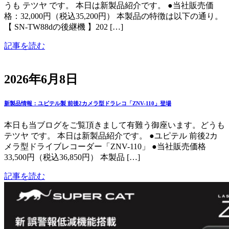
うも テツヤ です。 本日は新製品紹介です。 ●当社販売価
格：32,000円（税込35,200円） 本製品の特徴は以下の通り。
【 SN-TW88dの後継機 】202 […]
記事を読む
2026年6月8日
新製品情報：ユピテル製 前後2カメラ型ドラレコ「ZNV-110」登場
本日も当ブログをご覧頂きまして有難う御座います。どうも
テツヤ です。 本日は新製品紹介です。 ●ユピテル 前後2カ
メラ型ドライブレコーダー「ZNV-110」 ●当社販売価格
33,500円（税込36,850円） 本製品 […]
記事を読む