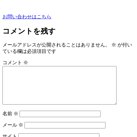
お問い合わせはこちら
コメントを残す
メールアドレスが公開されることはありません。
※
が付い
ている欄は必須項目です
コメント
※
名前
※
メール
※
サイト