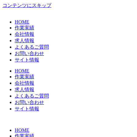
コンテンツにスキップ
HOME
作業実績
会社情報
求人情報
よくあるご質問
お問い合わせ
サイト情報
HOME
作業実績
会社情報
求人情報
よくあるご質問
お問い合わせ
サイト情報
HOME
作業実績