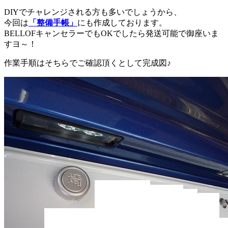
DIYでチャレンジされる方も多いでしょうから、
今回は
「整備手帳」
にも作成しております。
BELLOFキャンセラーでもOKでしたら発送可能で御座いま
すヨ～！
作業手順はそちらでご確認頂くとして完成図♪