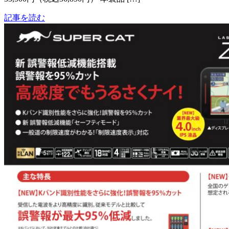
記事を読む