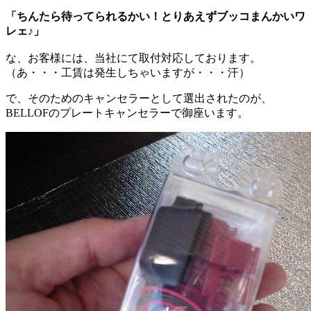
「ちんたら待ってられるかい！とりあえずブッコまんかいワ
レェ♪」
な、お客様には、当社にて取付対応しております。
（あ・・・工賃は発生しちゃいますが・・・汗）
で、そのためのキャンセラーとして選出されたのが、
BELLOFのプレートキャンセラーで御座います。