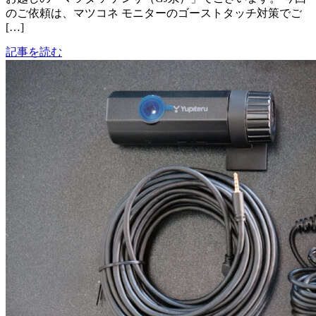
のご依頼は、マツコネ モニターのゴーストタッチ対策でご
[…]
記事を読む