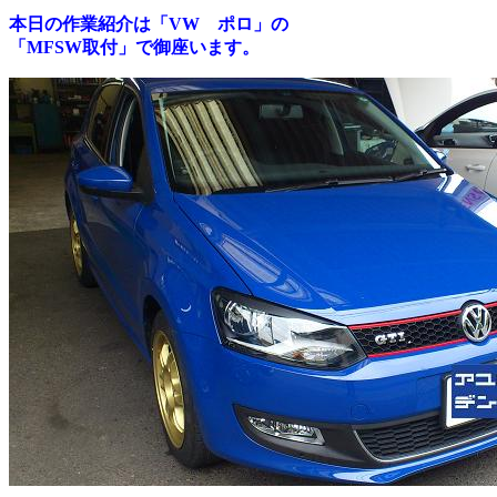
本日の作業紹介は「VW ポロ」の
「MFSW取付」で御座います。