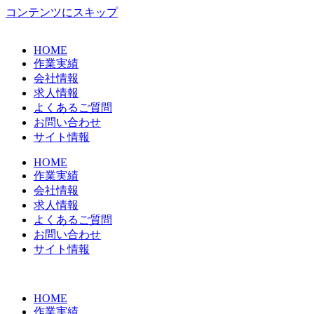
コンテンツにスキップ
HOME
作業実績
会社情報
求人情報
よくあるご質問
お問い合わせ
サイト情報
HOME
作業実績
会社情報
求人情報
よくあるご質問
お問い合わせ
サイト情報
HOME
作業実績