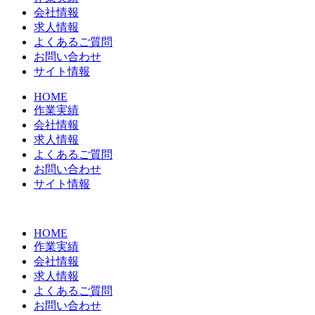
会社情報
求人情報
よくあるご質問
お問い合わせ
サイト情報
HOME
作業実績
会社情報
求人情報
よくあるご質問
お問い合わせ
サイト情報
HOME
作業実績
会社情報
求人情報
よくあるご質問
お問い合わせ