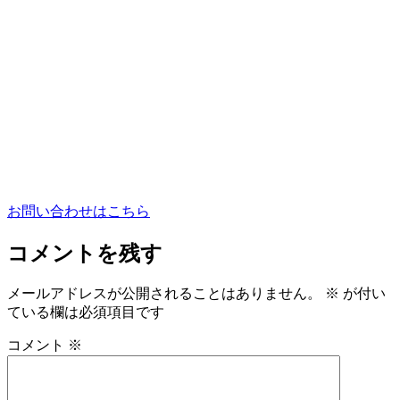
お問い合わせはこちら
コメントを残す
メールアドレスが公開されることはありません。
※
が付い
ている欄は必須項目です
コメント
※