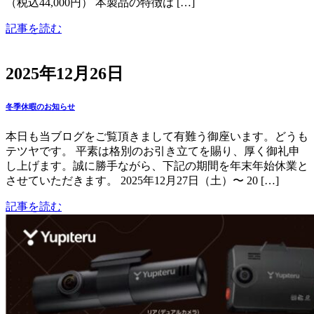
（税込44,000円） 本製品の特徴は […]
記事を読む
2025年12月26日
冬季休暇のお知らせ
本日も当ブログをご覧頂きまして有難う御座います。どうも
テツヤです。 平素は格別のお引き立てを賜り、厚く御礼申
し上げます。誠に勝手ながら、下記の期間を年末年始休業と
させていただきます。 2025年12月27日（土）〜 20 […]
記事を読む