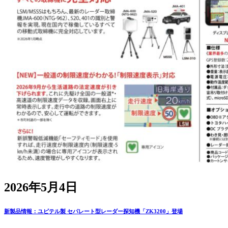
2026年5月4日
新製品情報：ユピテル製 セパレート型レーダー探知機「ZK3200」登場