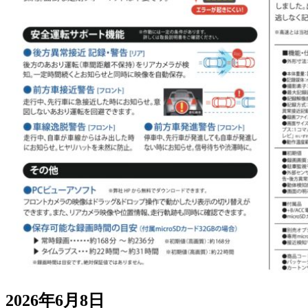
2026年6月8日