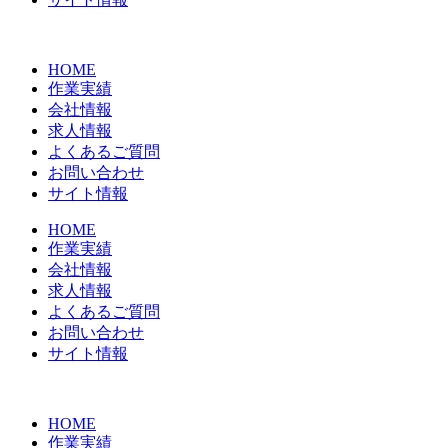
HOME
作業実績
会社情報
求人情報
よくあるご質問
お問い合わせ
サイト情報
HOME
作業実績
会社情報
求人情報
よくあるご質問
お問い合わせ
サイト情報
HOME
作業実績