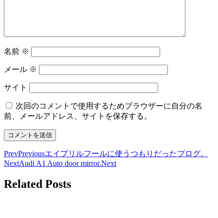
名前
※
メール
※
サイト
次回のコメントで使用するためブラウザーに自分の名
前、メールアドレス、サイトを保存する。
Prev
Previous
エイプリルフールに使うつもりだったブログ。
Next
Audi A1 Auto door mirror.
Next
Related Posts