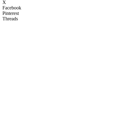
X
Facebook
Pinterest
Threads