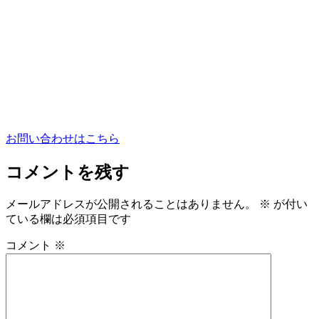
お問い合わせはこちら
コメントを残す
メールアドレスが公開されることはありません。
※
が付い
ている欄は必須項目です
コメント
※