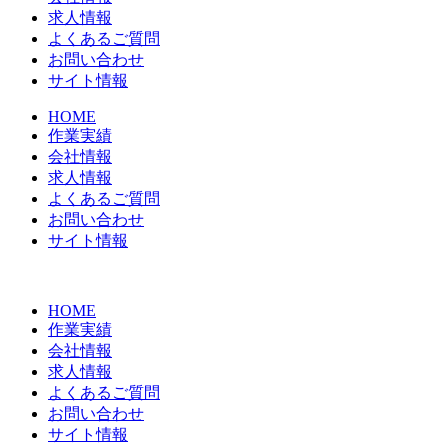
求人情報
よくあるご質問
お問い合わせ
サイト情報
HOME
作業実績
会社情報
求人情報
よくあるご質問
お問い合わせ
サイト情報
HOME
作業実績
会社情報
求人情報
よくあるご質問
お問い合わせ
サイト情報