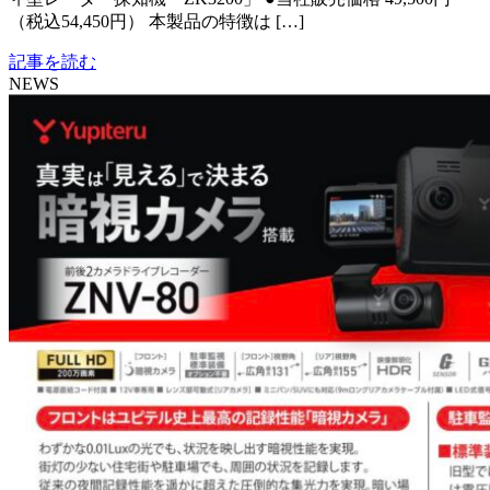
（税込54,450円） 本製品の特徴は […]
記事を読む
NEWS