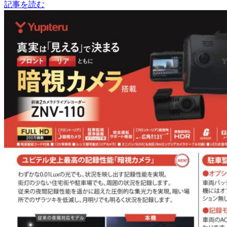
記事を読む