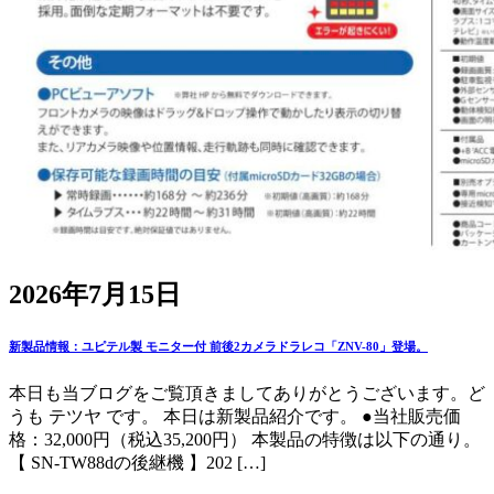
2026年7月15日
新製品情報：ユピテル製 モニター付 前後2カメラドラレコ「ZNV-80」登場。
本日も当ブログをご覧頂きましてありがとうございます。ど
うも テツヤ です。 本日は新製品紹介です。 ●当社販売価
格：32,000円（税込35,200円） 本製品の特徴は以下の通り。
【 SN-TW88dの後継機 】202 […]