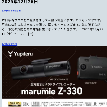
2025年12月26日
冬季休暇のお知らせ
本日も当ブログをご覧頂きまして有難う御座います。どうもテツヤです。
平素は格別のお引き立てを賜り、厚く御礼申し上げます。誠に勝手なが
ら、下記の期間を年末年始休業とさせていただきます。 2025年12月27
日（土）〜 20 […]
記事を読む