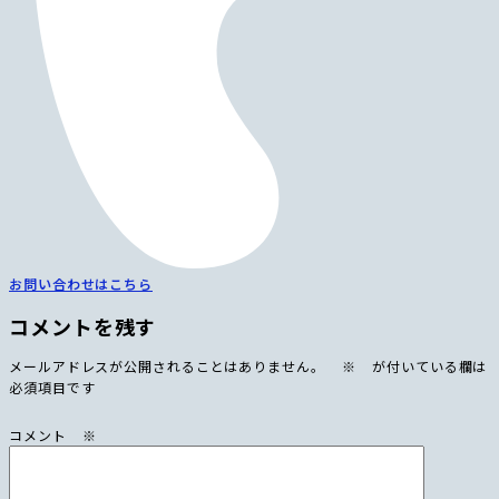
お問い合わせはこちら
コメントを残す
メールアドレスが公開されることはありません。
※
が付いている欄は
必須項目です
コメント
※