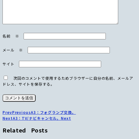
名前
※
メール
※
サイト
次回のコメントで使用するためブラウザーに自分の名前、メールア
ドレス、サイトを保存する。
Prev
Previous
A3：フォグランプ交換。
Next
A3：TV/ナビキャンセル。
Next
Related Posts