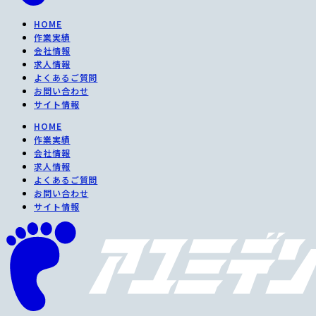
HOME
作業実績
会社情報
求人情報
よくあるご質問
お問い合わせ
サイト情報
HOME
作業実績
会社情報
求人情報
よくあるご質問
お問い合わせ
サイト情報