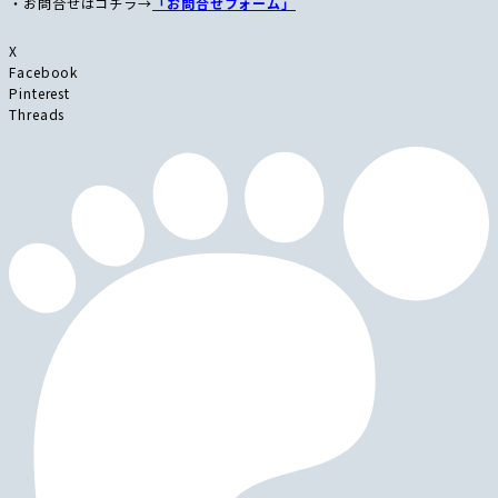
・お問合せはコチラ→
「お問合せフォーム」
X
Facebook
Pinterest
Threads