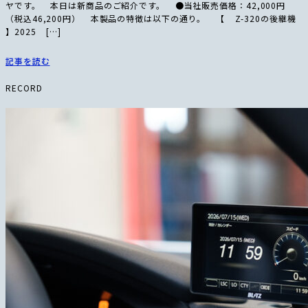
ヤです。 本日は新商品のご紹介です。 ●当社販売価格：42,000円
（税込46,200円） 本製品の特徴は以下の通り。 【 Z-320の後継機
】2025 […]
記事を読む
RECORD