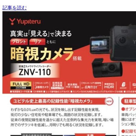
記事を読む