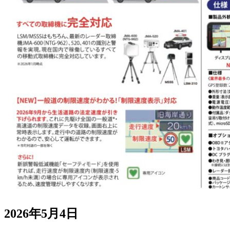
2026年5月4日