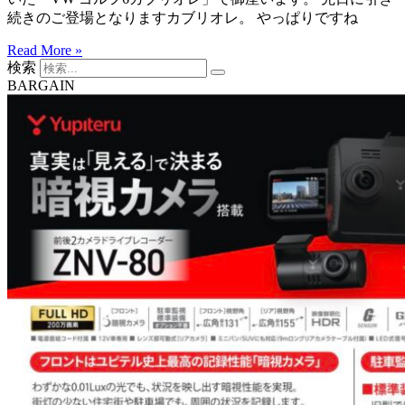
続きのご登場となりますカブリオレ。 やっぱりですね
Read More »
検索
BARGAIN