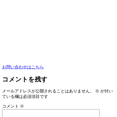
お問い合わせはこちら
コメントを残す
メールアドレスが公開されることはありません。
※
が付い
ている欄は必須項目です
コメント
※