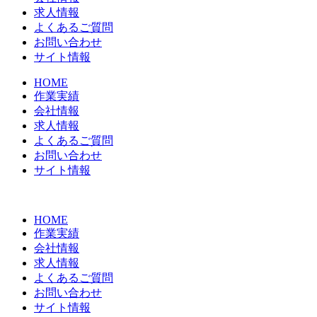
求人情報
よくあるご質問
お問い合わせ
サイト情報
HOME
作業実績
会社情報
求人情報
よくあるご質問
お問い合わせ
サイト情報
HOME
作業実績
会社情報
求人情報
よくあるご質問
お問い合わせ
サイト情報