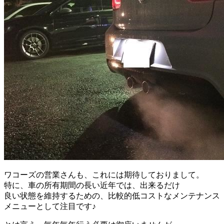
ワコーズの営業さんも、これには期待しておりまして。
特に、車の所有期間の長い近年では、出来るだけ
良い状態を維持するための、比較的低コストなメンテナンス
メニューとして注目です♪