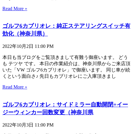
Read More »
ゴルフ6カブリオレ：純正ステアリングスイッチ有
効化（神奈川県）
2022年10月2日
11:00 PM
本日も当ブログをご覧頂きまして有難う御座います。 どう
も テツヤ です。 本日の作業紹介は、神奈川県からご来店頂
いた「VW ゴルフ6カブリオレ」で御座います。 同じ車が続
くという面白さ♪ 先日もカブリオレにご入庫頂きまし
Read More »
ゴルフ6カブリオレ：サイドミラー自動開閉+イー
ジーウィンカー回数変更（神奈川県
2022年10月3日
11:00 PM