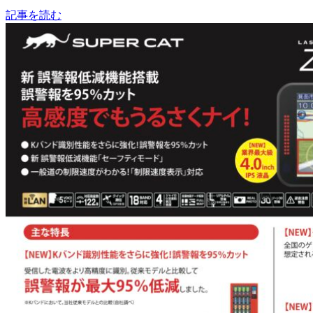
記事を読む