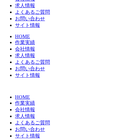
求人情報
よくあるご質問
お問い合わせ
サイト情報
HOME
作業実績
会社情報
求人情報
よくあるご質問
お問い合わせ
サイト情報
HOME
作業実績
会社情報
求人情報
よくあるご質問
お問い合わせ
サイト情報