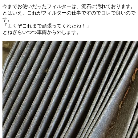
今までお使いだったフィルターは、流石に汚れております。
とはいえ、これがフィルターの仕事ですのでコレで良いので
す。
「よくぞこれまで頑張ってくれたね！」
とねぎらいつつ車両から外します。