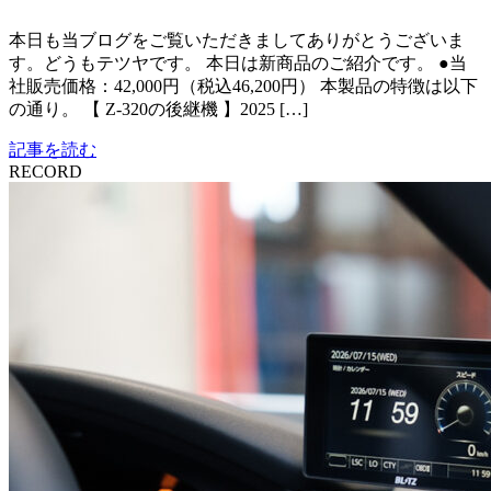
本日も当ブログをご覧いただきましてありがとうございま
す。どうもテツヤです。 本日は新商品のご紹介です。 ●当
社販売価格：42,000円（税込46,200円） 本製品の特徴は以下
の通り。 【 Z-320の後継機 】2025 […]
記事を読む
RECORD