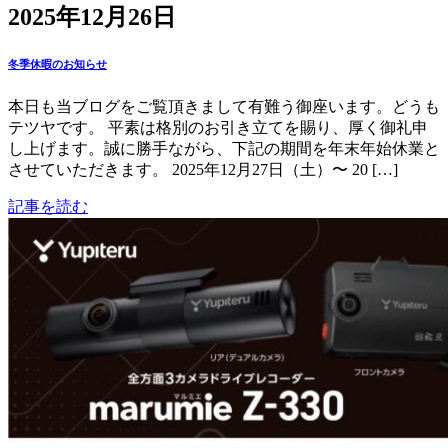
2025年12月26日
冬季休暇のお知らせ
本日も当ブログをご覧頂きまして有難う御座います。どうも
テツヤです。 平素は格別のお引き立てを賜り、厚く御礼申
し上げます。誠に勝手ながら、下記の期間を年末年始休業と
させていただきます。 2025年12月27日（土）〜 20 […]
記事を読む