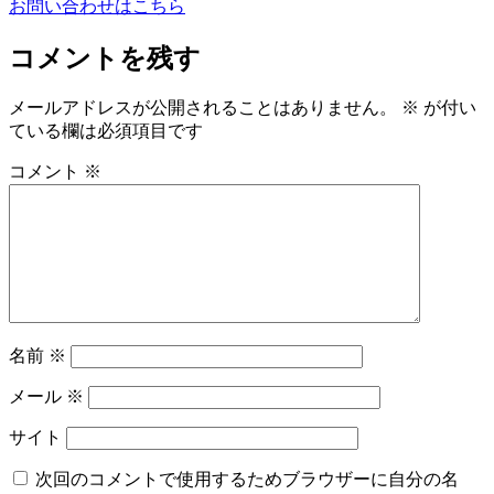
お問い合わせはこちら
コメントを残す
メールアドレスが公開されることはありません。
※
が付い
ている欄は必須項目です
コメント
※
名前
※
メール
※
サイト
次回のコメントで使用するためブラウザーに自分の名