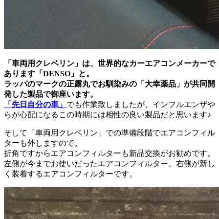
「車両用クレベリン」は、世界的なカーエアコンメーカーで
あります「DENSO」と。
ラッパのマークの正露丸でお馴染みの「大幸薬品」が共同開
発した製品で御座います。
「先日自分の車」
でも作業致しましたが、インフルエンザや
らが心配になるこの時期には相性の良い製品だと思います♪
そして「車両用クレベリン」での準備段階でエアコンフィル
ターも外しますので。
折角ですからエアコンフィルターも新品交換がお勧めです。
左側が今までお使いだったエアコンフィルター、右側が新し
く装着するエアコンフィルターです。