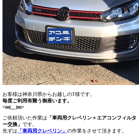
お客様は神奈川県からお越しのT様です。
毎度ご利用有難う御座います。
<m(__)m>
ご依頼頂いた作業は
「車両用クレベリン＋エアコンフィルタ
ー交換」
です。
先ずは
「車両用クレベリン」
の作業をさせて頂きます。