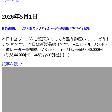
記事を読む
2026年5月1日
新製品情報：ユピテル製 ワンボディ型レーダー探知機「ZK2200」登場
本日も当ブログをご覧頂きまして有難う御座います。どうも
テツヤ です。 本日は新製品紹介です。 ●ユピテル ワンボデ
ィ型レーダー探知機「ZK2200」 ●当社販売価格 40,000円
（税込44,000円） 本製品の特徴は […]
記事を読む