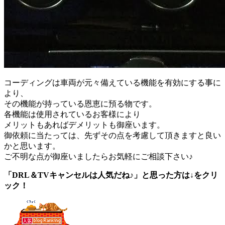
コーディングは車両が元々備えている機能を有効にする事に
より、
その機能が持っている恩恵に預る物です。
各機能は使用されているお客様により
メリットもあればデメリットも御座います。
御依頼に当たっては、先ずその点を考慮して頂きますと良い
かと思います。
ご不明な点が御座いましたらお気軽にご相談下さい♪
「DRL＆TVキャンセルは人気だね♪」と思った方は↓をクリ
ック！