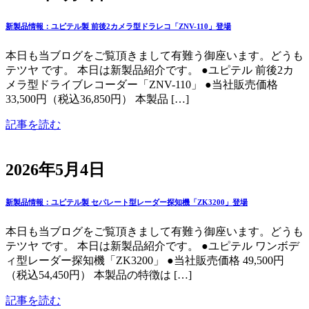
新製品情報：ユピテル製 前後2カメラ型ドラレコ「ZNV-110」登場
本日も当ブログをご覧頂きまして有難う御座います。どうも
テツヤ です。 本日は新製品紹介です。 ●ユピテル 前後2カ
メラ型ドライブレコーダー「ZNV-110」 ●当社販売価格
33,500円（税込36,850円） 本製品 […]
記事を読む
2026年5月4日
新製品情報：ユピテル製 セパレート型レーダー探知機「ZK3200」登場
本日も当ブログをご覧頂きまして有難う御座います。どうも
テツヤ です。 本日は新製品紹介です。 ●ユピテル ワンボデ
ィ型レーダー探知機「ZK3200」 ●当社販売価格 49,500円
（税込54,450円） 本製品の特徴は […]
記事を読む