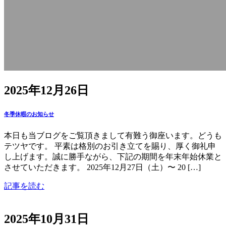
2025年12月26日
冬季休暇のお知らせ
本日も当ブログをご覧頂きまして有難う御座います。どうも
テツヤです。 平素は格別のお引き立てを賜り、厚く御礼申
し上げます。誠に勝手ながら、下記の期間を年末年始休業と
させていただきます。 2025年12月27日（土）〜 20 […]
記事を読む
2025年10月31日