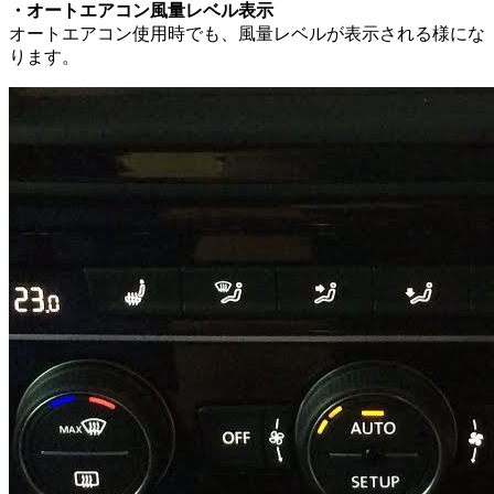
・オートエアコン風量レベル表示
オートエアコン使用時でも、風量レベルが表示される様にな
ります。