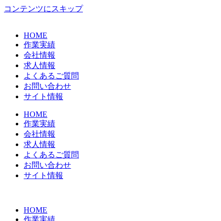
コンテンツにスキップ
HOME
作業実績
会社情報
求人情報
よくあるご質問
お問い合わせ
サイト情報
HOME
作業実績
会社情報
求人情報
よくあるご質問
お問い合わせ
サイト情報
HOME
作業実績