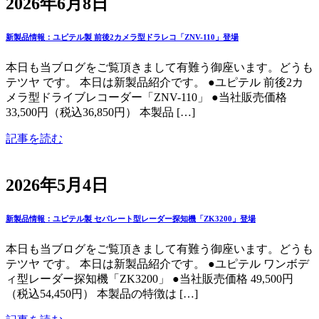
2026年6月8日
新製品情報：ユピテル製 前後2カメラ型ドラレコ「ZNV-110」登場
本日も当ブログをご覧頂きまして有難う御座います。どうも
テツヤ です。 本日は新製品紹介です。 ●ユピテル 前後2カ
メラ型ドライブレコーダー「ZNV-110」 ●当社販売価格
33,500円（税込36,850円） 本製品 […]
記事を読む
2026年5月4日
新製品情報：ユピテル製 セパレート型レーダー探知機「ZK3200」登場
本日も当ブログをご覧頂きまして有難う御座います。どうも
テツヤ です。 本日は新製品紹介です。 ●ユピテル ワンボデ
ィ型レーダー探知機「ZK3200」 ●当社販売価格 49,500円
（税込54,450円） 本製品の特徴は […]