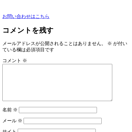
お問い合わせはこちら
コメントを残す
メールアドレスが公開されることはありません。
※
が付い
ている欄は必須項目です
コメント
※
名前
※
メール
※
サイト