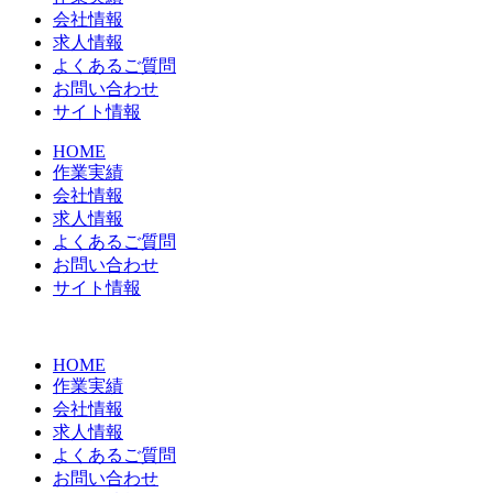
会社情報
求人情報
よくあるご質問
お問い合わせ
サイト情報
HOME
作業実績
会社情報
求人情報
よくあるご質問
お問い合わせ
サイト情報
HOME
作業実績
会社情報
求人情報
よくあるご質問
お問い合わせ