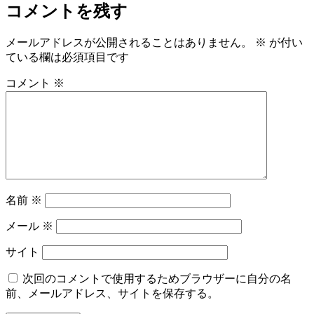
コメントを残す
メールアドレスが公開されることはありません。
※
が付い
ている欄は必須項目です
コメント
※
名前
※
メール
※
サイト
次回のコメントで使用するためブラウザーに自分の名
前、メールアドレス、サイトを保存する。