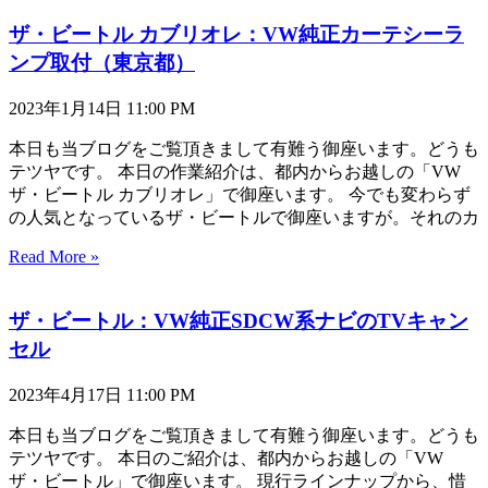
ザ・ビートル カブリオレ：VW純正カーテシーラ
ンプ取付（東京都）
2023年1月14日
11:00 PM
本日も当ブログをご覧頂きまして有難う御座います。どうも
テツヤです。 本日の作業紹介は、都内からお越しの「VW
ザ・ビートル カブリオレ」で御座います。 今でも変わらず
の人気となっているザ・ビートルで御座いますが。それのカ
Read More »
ザ・ビートル：VW純正SDCW系ナビのTVキャン
セル
2023年4月17日
11:00 PM
本日も当ブログをご覧頂きまして有難う御座います。どうも
テツヤです。 本日のご紹介は、都内からお越しの「VW
ザ・ビートル」で御座います。 現行ラインナップから、惜