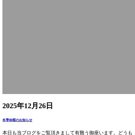
2025年12月26日
冬季休暇のお知らせ
本日も当ブログをご覧頂きまして有難う御座います。どうも