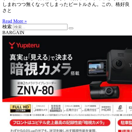
しまれつつ無くなってしまったビートルさん。この、格好良
さと
Read More »
検索
BARGAIN