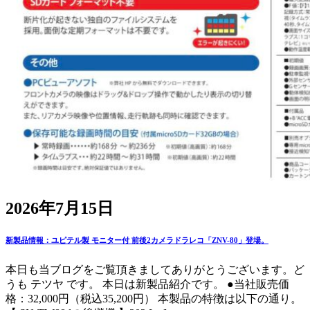
2026年7月15日
新製品情報：ユピテル製 モニター付 前後2カメラドラレコ「ZNV-80」登場。
本日も当ブログをご覧頂きましてありがとうございます。ど
うも テツヤ です。 本日は新製品紹介です。 ●当社販売価
格：32,000円（税込35,200円） 本製品の特徴は以下の通り。