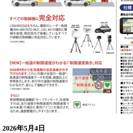
2026年5月4日