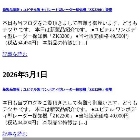
新製品情報：ユピテル製 セパレート型レーダー探知機「ZK3200」登場
本日も当ブログをご覧頂きまして有難う御座います。どうも
テツヤ です。 本日は新製品紹介です。 ●ユピテル ワンボデ
ィ型レーダー探知機「ZK3200」 ●当社販売価格 49,500円
（税込54,450円） 本製品の特徴は […]
記事を読む
2026年5月1日
新製品情報：ユピテル製 ワンボディ型レーダー探知機「ZK2200」登場
本日も当ブログをご覧頂きまして有難う御座います。どうも
テツヤ です。 本日は新製品紹介です。 ●ユピテル ワンボデ
ィ型レーダー探知機「ZK2200」 ●当社販売価格 40,000円
（税込44,000円） 本製品の特徴は […]
記事を読む