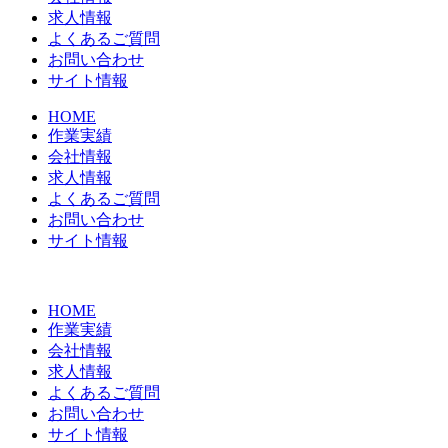
求人情報
よくあるご質問
お問い合わせ
サイト情報
HOME
作業実績
会社情報
求人情報
よくあるご質問
お問い合わせ
サイト情報
HOME
作業実績
会社情報
求人情報
よくあるご質問
お問い合わせ
サイト情報