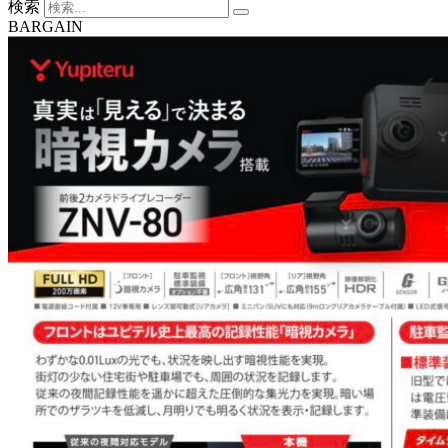
検索
BARGAIN