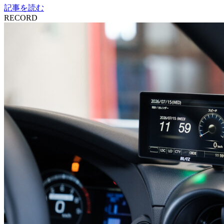
記事を読む
RECORD