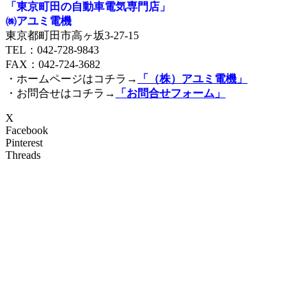
「東京町田の自動車電気専門店」
㈱アユミ電機
東京都町田市高ヶ坂3‐27‐15
TEL：042-728-9843
FAX：042-724-3682
・ホームページはコチラ→
「（株）アユミ電機」
・お問合せはコチラ→
「お問合せフォーム」
X
Facebook
Pinterest
Threads