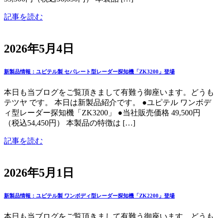
記事を読む
2026年5月4日
新製品情報：ユピテル製 セパレート型レーダー探知機「ZK3200」登場
本日も当ブログをご覧頂きまして有難う御座います。どうも
テツヤ です。 本日は新製品紹介です。 ●ユピテル ワンボデ
ィ型レーダー探知機「ZK3200」 ●当社販売価格 49,500円
（税込54,450円） 本製品の特徴は […]
記事を読む
2026年5月1日
新製品情報：ユピテル製 ワンボディ型レーダー探知機「ZK2200」登場
本日も当ブログをご覧頂きまして有難う御座います。どうも