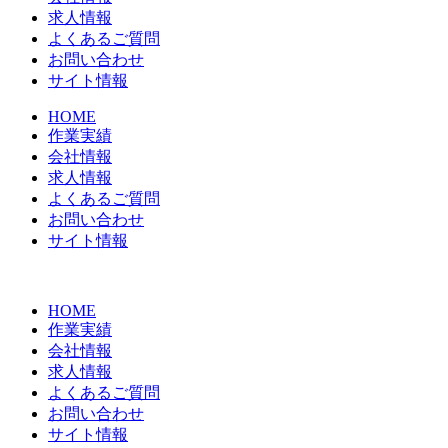
求人情報
よくあるご質問
お問い合わせ
サイト情報
HOME
作業実績
会社情報
求人情報
よくあるご質問
お問い合わせ
サイト情報
HOME
作業実績
会社情報
求人情報
よくあるご質問
お問い合わせ
サイト情報