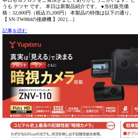
うも テツヤ です。 本日は新製品紹介です。 ●当社販売価
格：32,000円（税込35,200円） 本製品の特徴は以下の通り。
【 SN-TW88dの後継機 】202 […]
記事を読む