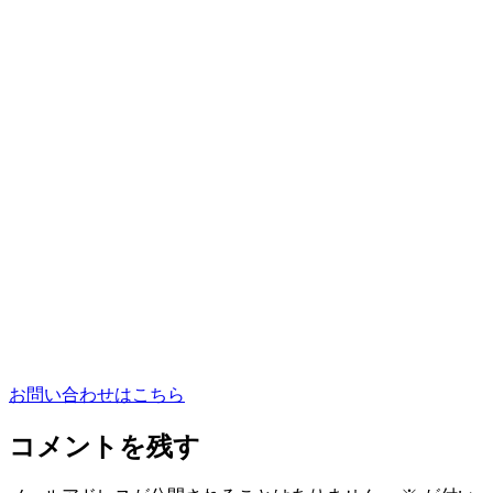
お問い合わせはこちら
コメントを残す