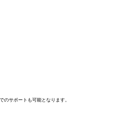
事でのサポートも可能となります。