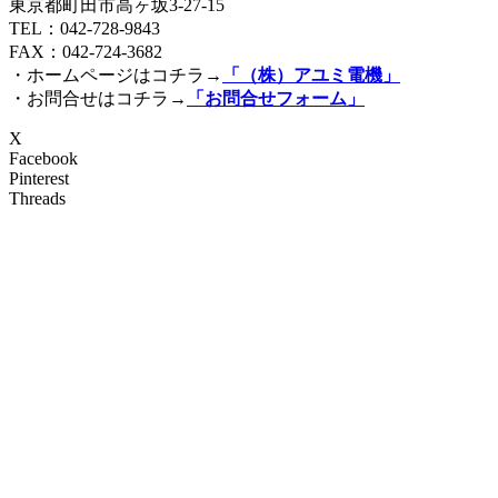
東京都町田市高ヶ坂3‐27‐15
TEL：042-728-9843
FAX：042-724-3682
・ホームページはコチラ→
「（株）アユミ電機」
・お問合せはコチラ→
「お問合せフォーム」
X
Facebook
Pinterest
Threads