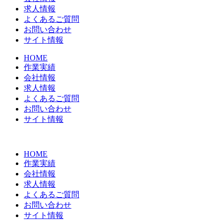
求人情報
よくあるご質問
お問い合わせ
サイト情報
HOME
作業実績
会社情報
求人情報
よくあるご質問
お問い合わせ
サイト情報
HOME
作業実績
会社情報
求人情報
よくあるご質問
お問い合わせ
サイト情報