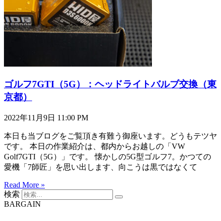
ゴルフ7GTI（5G）：ヘッドライトバルブ交換（東
京都）
2022年11月9日
11:00 PM
本日も当ブログをご覧頂き有難う御座います。どうもテツヤ
です。 本日の作業紹介は、都内からお越しの「VW
Golf7GTI（5G）」です。 懐かしの5G型ゴルフ7。かつての
愛機「7師匠」を思い出します、向こうは黒ではなくて
Read More »
検索
BARGAIN