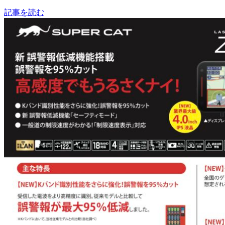
記事を読む