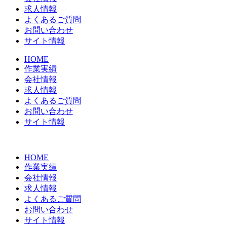
求人情報
よくあるご質問
お問い合わせ
サイト情報
HOME
作業実績
会社情報
求人情報
よくあるご質問
お問い合わせ
サイト情報
HOME
作業実績
会社情報
求人情報
よくあるご質問
お問い合わせ
サイト情報