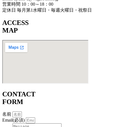
営業時間 10：00～18：00
定休日 毎月第1水曜日・毎週火曜日・祝祭日
ACCESS
MAP
CONTACT
FORM
名前
Email(必須)