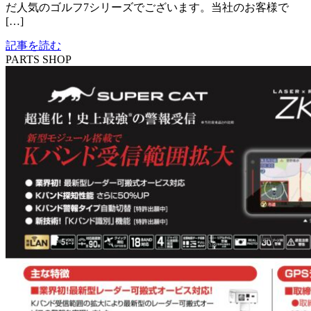
だ人気のゴルフ7シリーズでございます。当社のお客様で
[…]
記事を読む
PARTS SHOP