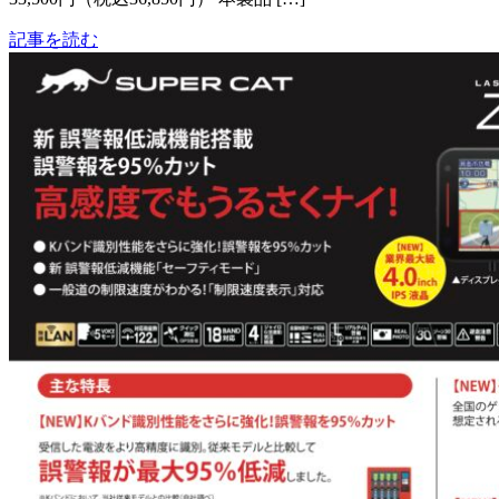
記事を読む