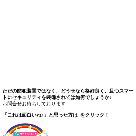
ただの防犯装置ではなく、どうせなら格好良く、且つスマー
トにセキュリティを装備されては如何でしょうか♪
お問合せお待ちしております
「これは面白いね♪」と思った方は↓をクリック！