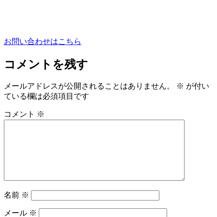
お問い合わせはこちら
コメントを残す
メールアドレスが公開されることはありません。
※
が付い
ている欄は必須項目です
コメント
※
名前
※
メール
※