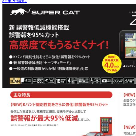
記事を読む