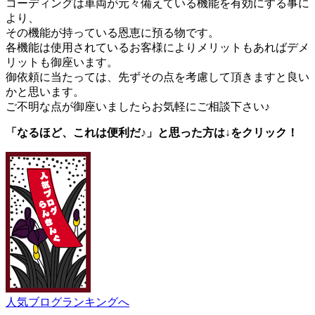
コーディングは車両が元々備えている機能を有効にする事に
より、
その機能が持っている恩恵に預る物です。
各機能は使用されているお客様によりメリットもあればデメ
リットも御座います。
御依頼に当たっては、先ずその点を考慮して頂きますと良い
かと思います。
ご不明な点が御座いましたらお気軽にご相談下さい♪
「なるほど、これは便利だ♪」と思った方は↓をクリック！
人気ブログランキングへ