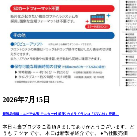
2026年7月15日
新製品情報：ユピテル製 モニター付 前後2カメラドラレコ「ZNV-80」登場。
本日も当ブログをご覧頂きましてありがとうございます。ど
うも テツヤ です。 本日は新製品紹介です。 ●当社販売価