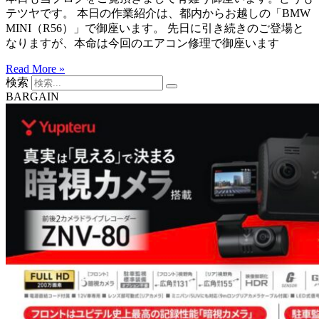
テツヤです。 本日の作業紹介は、都内からお越しの「BMW
MINI（R56）」で御座います。 先日に引き続きのご登場と
なりますが、本命は今回のエアコン修理で御座います
Read More »
検索
BARGAIN