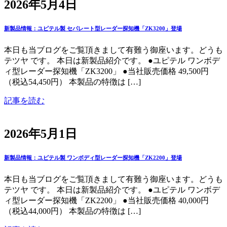
2026年5月4日
新製品情報：ユピテル製 セパレート型レーダー探知機「ZK3200」登場
本日も当ブログをご覧頂きまして有難う御座います。どうも
テツヤ です。 本日は新製品紹介です。 ●ユピテル ワンボデ
ィ型レーダー探知機「ZK3200」 ●当社販売価格 49,500円
（税込54,450円） 本製品の特徴は […]
記事を読む
2026年5月1日
新製品情報：ユピテル製 ワンボディ型レーダー探知機「ZK2200」登場
本日も当ブログをご覧頂きまして有難う御座います。どうも
テツヤ です。 本日は新製品紹介です。 ●ユピテル ワンボデ
ィ型レーダー探知機「ZK2200」 ●当社販売価格 40,000円
（税込44,000円） 本製品の特徴は […]