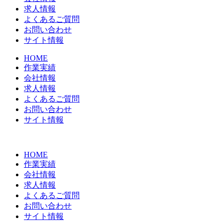
求人情報
よくあるご質問
お問い合わせ
サイト情報
HOME
作業実績
会社情報
求人情報
よくあるご質問
お問い合わせ
サイト情報
HOME
作業実績
会社情報
求人情報
よくあるご質問
お問い合わせ
サイト情報