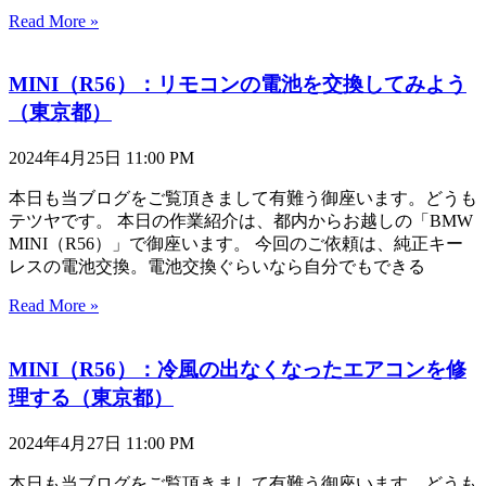
Read More »
MINI（R56）：リモコンの電池を交換してみよう
（東京都）
2024年4月25日
11:00 PM
本日も当ブログをご覧頂きまして有難う御座います。どうも
テツヤです。 本日の作業紹介は、都内からお越しの「BMW
MINI（R56）」で御座います。 今回のご依頼は、純正キー
レスの電池交換。電池交換ぐらいなら自分でもできる
Read More »
MINI（R56）：冷風の出なくなったエアコンを修
理する（東京都）
2024年4月27日
11:00 PM
本日も当ブログをご覧頂きまして有難う御座います。どうも