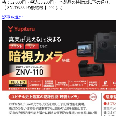
格：32,000円（税込35,200円） 本製品の特徴は以下の通り。
【 SN-TW88dの後継機 】202 […]
記事を読む