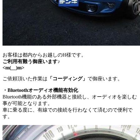
お客様は都内からお越しのH様です。
ご利用有難う御座います♪
<m(__)m>
ご依頼頂いた作業は
「コーディング」
で御座います。
・Bluetoothオーディオ機能有効化
Bluetooth機能のある外部機器と接続し、オーディオを楽しむ
事が可能となります。
車に乗る度に、有線での接続を行わなくて済むので便利で
す。