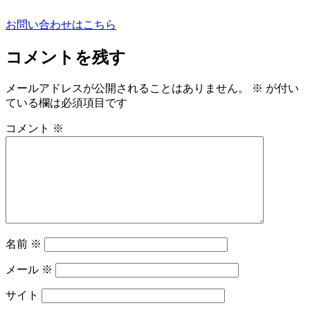
お問い合わせはこちら
コメントを残す
メールアドレスが公開されることはありません。
※
が付い
ている欄は必須項目です
コメント
※
名前
※
メール
※
サイト