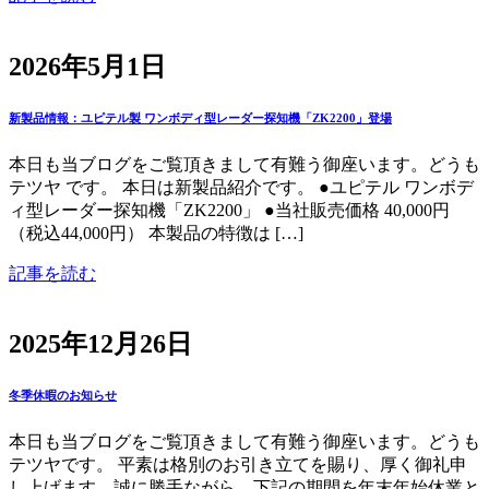
2026年5月1日
新製品情報：ユピテル製 ワンボディ型レーダー探知機「ZK2200」登場
本日も当ブログをご覧頂きまして有難う御座います。どうも
テツヤ です。 本日は新製品紹介です。 ●ユピテル ワンボデ
ィ型レーダー探知機「ZK2200」 ●当社販売価格 40,000円
（税込44,000円） 本製品の特徴は […]
記事を読む
2025年12月26日
冬季休暇のお知らせ
本日も当ブログをご覧頂きまして有難う御座います。どうも
テツヤです。 平素は格別のお引き立てを賜り、厚く御礼申
し上げます。誠に勝手ながら、下記の期間を年末年始休業と