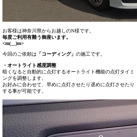
お客様は神奈川県からお越しのN様です。
毎度ご利用有難う御座います。
<m(__)m>
今回のご依頼は
「コーディング」
の施工です。
・オートライト感度調整
暗くなると自動的に点灯するオートライト機能の点灯タイミ
ングを調整します。
お好みに合わせて、早めに点灯させたり遅めに点灯させたり
する事が可能です。