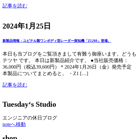
記事を読む
2024年1月25日
新製品情報：ユピテル製ワンボディ型レーダー探知機「Z1200」登場。
本日も当ブログをご覧頂きまして有難う御座います。どうも
テツヤ です。 本日は新製品紹介です。 ●当社販売価格：
36,000円（税込39,600円）＊2024年1月26日（金）発売予定
本製品についてまとめると。 ・Z1 […]
記事を読む
Tuesday‘s Studio
エンジニアの休日ブログ
noteへ移動
shop