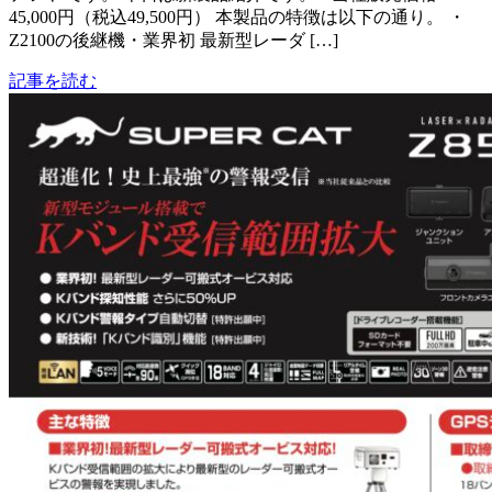
45,000円（税込49,500円） 本製品の特徴は以下の通り。 ・
Z2100の後継機・業界初 最新型レーダ […]
記事を読む