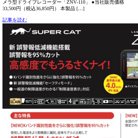
メラ型ドライブレコーダー「ZNV-110」 ●当社販売価格
33,500円（税込36,850円） 本製品 […]
記事を読む