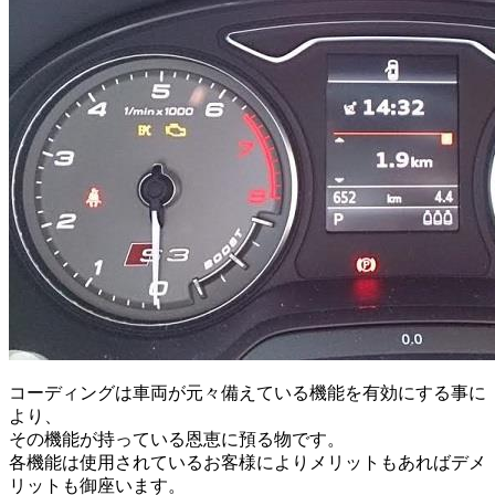
コーディングは車両が元々備えている機能を有効にする事に
より、
その機能が持っている恩恵に預る物です。
各機能は使用されているお客様によりメリットもあればデメ
リットも御座います。