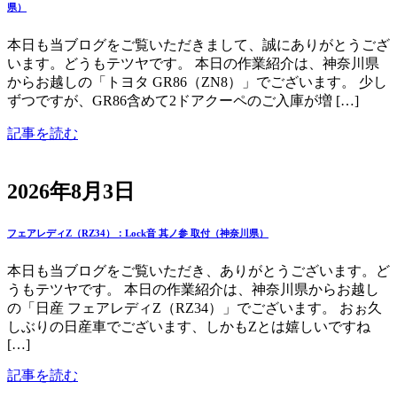
県）
本日も当ブログをご覧いただきまして、誠にありがとうござ
います。どうもテツヤです。 本日の作業紹介は、神奈川県
からお越しの「トヨタ GR86（ZN8）」でございます。 少し
ずつですが、GR86含めて2ドアクーペのご入庫が増 […]
記事を読む
2026年8月3日
フェアレディZ（RZ34）：Lock音 其ノ参 取付（神奈川県）
本日も当ブログをご覧いただき、ありがとうございます。ど
うもテツヤです。 本日の作業紹介は、神奈川県からお越し
の「日産 フェアレディZ（RZ34）」でございます。 おぉ久
しぶりの日産車でございます、しかもZとは嬉しいですね
[…]
記事を読む