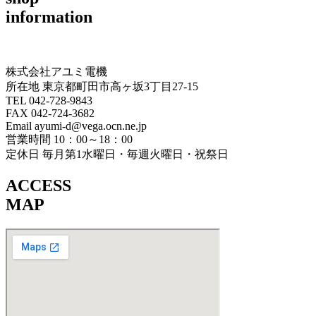
information
株式会社アユミ電機
所在地 東京都町田市高ヶ坂3丁目27‐15
TEL 042-728-9843
FAX 042-724-3682
Email ayumi-d@vega.ocn.ne.jp
営業時間 10：00～18：00
定休日 毎月第1水曜日・毎週火曜日・祝祭日
ACCESS
MAP