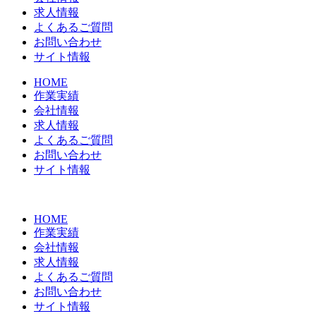
求人情報
よくあるご質問
お問い合わせ
サイト情報
HOME
作業実績
会社情報
求人情報
よくあるご質問
お問い合わせ
サイト情報
HOME
作業実績
会社情報
求人情報
よくあるご質問
お問い合わせ
サイト情報