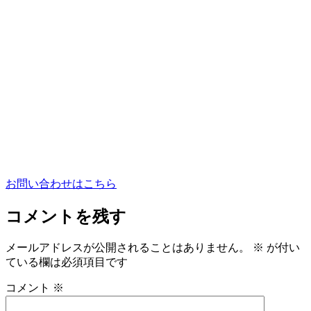
お問い合わせはこちら
コメントを残す
メールアドレスが公開されることはありません。
※
が付い
ている欄は必須項目です
コメント
※