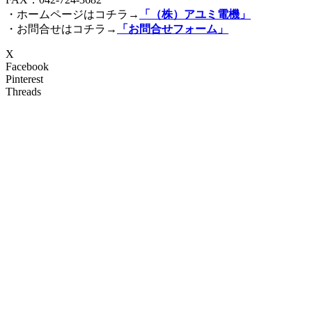
・ホームページはコチラ→
「（株）アユミ電機」
・お問合せはコチラ→
「お問合せフォーム」
X
Facebook
Pinterest
Threads