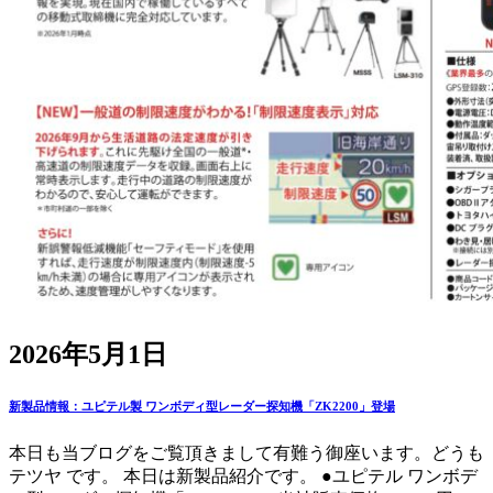
2026年5月1日
新製品情報：ユピテル製 ワンボディ型レーダー探知機「ZK2200」登場
本日も当ブログをご覧頂きまして有難う御座います。どうも
テツヤ です。 本日は新製品紹介です。 ●ユピテル ワンボデ