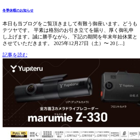
冬季休暇のお知らせ
本日も当ブログをご覧頂きまして有難う御座います。どうも
テツヤです。 平素は格別のお引き立てを賜り、厚く御礼申
し上げます。誠に勝手ながら、下記の期間を年末年始休業と
させていただきます。 2025年12月27日（土）〜 20 […]
記事を読む