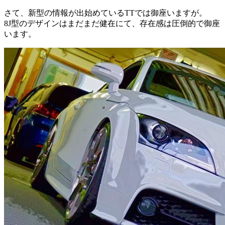
さて、新型の情報が出始めているTTでは御座いますが。
8J型のデザインはまだまだ健在にて、存在感は圧倒的で御座
います。