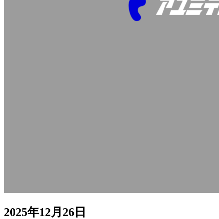
2025年12月26日