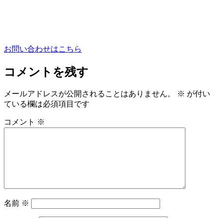
お問い合わせはこちら
コメントを残す
メールアドレスが公開されることはありません。
※
が付い
ている欄は必須項目です
コメント
※
名前
※