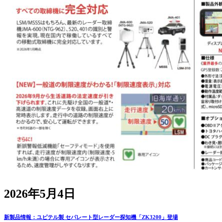
2026年5月4日
新製品情報：ユピテル製 セパレート型レーダー探知機「ZK3200」登場