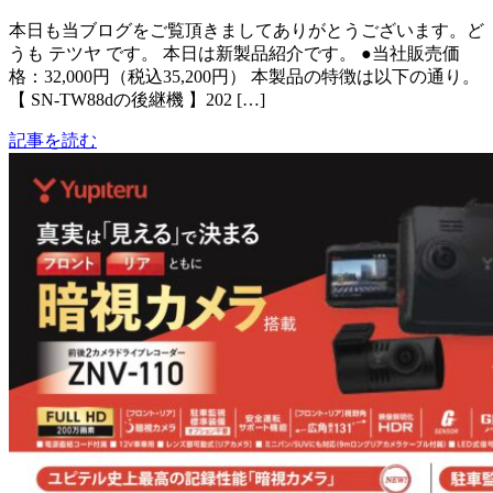
本日も当ブログをご覧頂きましてありがとうございます。ど
うも テツヤ です。 本日は新製品紹介です。 ●当社販売価
格：32,000円（税込35,200円） 本製品の特徴は以下の通り。
【 SN-TW88dの後継機 】202 […]
記事を読む