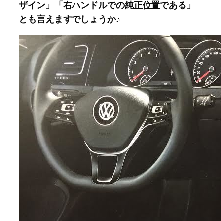
ザイン」「右ハンドルでの純正位置である」
とも言えますでしょうか♪