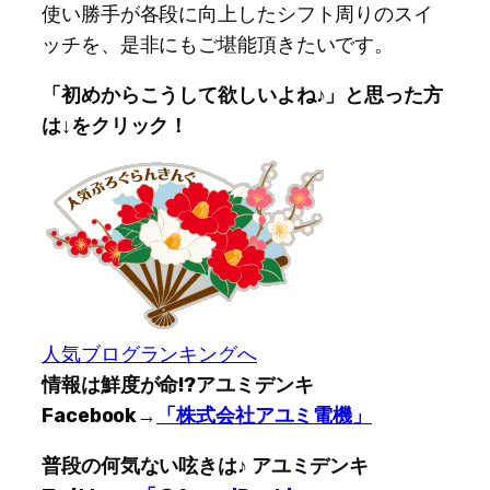
使い勝手が各段に向上したシフト周りのスイ
ッチを、是非にもご堪能頂きたいです。
「初めからこうして欲しいよね♪」と思った方
は↓をクリック！
人気ブログランキングへ
情報は鮮度が命!?アユミデンキ
Facebook
→
「株式会社アユミ電機」
普段の何気ない呟きは♪ アユミデンキ