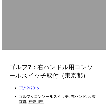
ゴルフ7：右ハンドル用コンソ
ールスイッチ取付（東京都）
03/19/2016
ゴルフ7
,
コンソールスイッチ
,
右ハンドル
,
東
京都
,
神奈川県