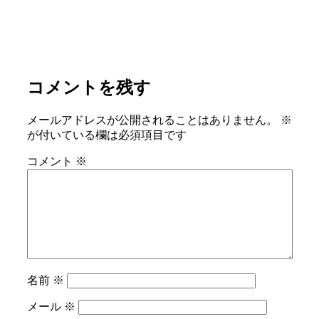
お問い合わせはこちら
コメントを残す
メールアドレスが公開されることはありません。
※
が付いている欄は必須項目です
コメント
※
名前
※
メール
※