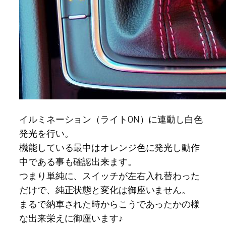
イルミネーション（ライトON）に連動し白色
発光を行い。
機能している最中はオレンジ色に発光し動作
中である事も確認出来ます。
つまり単純に、スイッチが左右入れ替わった
だけで、純正状態と変化は御座いません。
まるで納車された時からこうであったかの様
な出来栄えに御座います♪