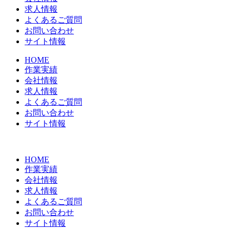
求人情報
よくあるご質問
お問い合わせ
サイト情報
HOME
作業実績
会社情報
求人情報
よくあるご質問
お問い合わせ
サイト情報
HOME
作業実績
会社情報
求人情報
よくあるご質問
お問い合わせ
サイト情報