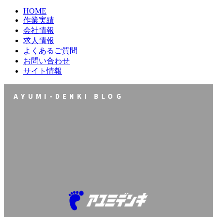
HOME
作業実績
会社情報
求人情報
よくあるご質問
お問い合わせ
サイト情報
AYUMI-DENKI BLOG