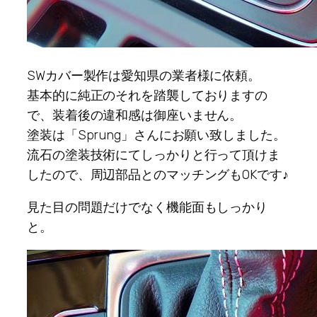
SWカバー製作は愛知県の業者様に依頼。
基本的に純正のそれを踏襲しておりますの
で、装着後の違和感は御座いません。
塗装は「Sprung」さんにお願い致しました。
流石の塗装技術にてしっかりと行って頂けま
したので、周辺部品とのマッチングもOKです♪
見た目の問題だけでなく機能面もしっかり
と。