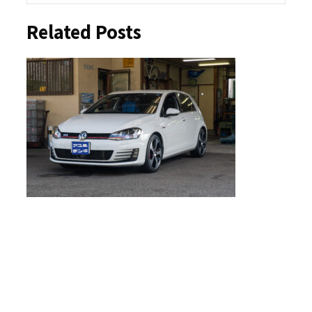
Related Posts