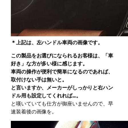
＊上記は、左ハンドル車両の画像です。
この製品をお選びになられるお客様は、「車
好き」な方が多い様に感じます。
車両の操作が便利で簡単になるのであれば、
取付けない手は無いと。
と言いますか、メーカーがしっかりと右ハン
ドル用も設定してくれれば…。
と嘆いていても仕方が御座いませんので、早
速装着後の画像を。