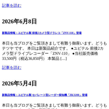
記事を読む
2026年6月8日
新製品情報：ユピテル製 前後2カメラ型ドラレコ「ZNV-110」登場
本日も当ブログをご覧頂きまして有難う御座います。どうも
テツヤ です。 本日は新製品紹介です。 ●ユピテル 前後2カ
メラ型ドライブレコーダー「ZNV-110」 ●当社販売価格
33,500円（税込36,850円） 本製品 […]
記事を読む
2026年5月4日
新製品情報：ユピテル製 セパレート型レーダー探知機「ZK3200」登場
本日も当ブログをご覧頂きまして有難う御座います。どうも