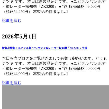
テツヤ です。 本日は新製品紹介です。 ●ユピテル ワンボデ
ィ型レーダー探知機「ZK3200」 ●当社販売価格 49,500円
（税込54,450円） 本製品の特徴は […]
記事を読む
2026年5月1日
新製品情報：ユピテル製 ワンボディ型レーダー探知機「ZK2200」登場
本日も当ブログをご覧頂きまして有難う御座います。どうも
テツヤ です。 本日は新製品紹介です。 ●ユピテル ワンボデ
ィ型レーダー探知機「ZK2200」 ●当社販売価格 40,000円
（税込44,000円） 本製品の特徴は […]
記事を読む