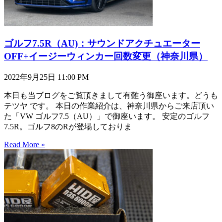
ゴルフ7.5R（AU)：サウンドアクチュエーター
OFF+イージーウィンカー回数変更（神奈川県）
2022年9月25日
11:00 PM
本日も当ブログをご覧頂きまして有難う御座います。どうも
テツヤ です。 本日の作業紹介は、神奈川県からご来店頂い
た「VW ゴルフ7.5（AU）」で御座います。 安定のゴルフ
7.5R。ゴルフ8のRが登場しておりま
Read More »