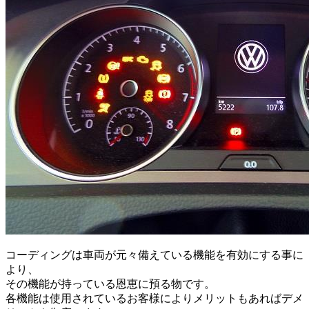
コーディングは車両が元々備えている機能を有効にする事に
より、
その機能が持っている恩恵に預る物です。
各機能は使用されているお客様によりメリットもあればデメ