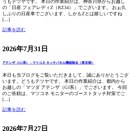
うもテツヤです。 本日の作業紹介は、神奈川県からお越し
の「日産 フェアレディZ（RZ34）」でございます。 おぉ久
しぶりの日産車でございます、しかもZとは嬉しいですね
[…]
記事を読む
2026年7月31日
アテンザ（GJ系）：マツコネ タッチパネル機能除去（東京都）
本日も当ブログをご覧いただきまして、誠にありがとうござ
います。どうもテツヤです。 本日の作業紹介は、都内から
お越しの「マツダ アテンザ（GJ系）」でございます。 今回
のご依頼は、マツコネ モニターのゴーストタッチ対策でご
[…]
記事を読む
2026年7月27日