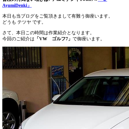
AyumiDenki」
本日も当ブログをご覧頂きまして有難う御座います。
どうも テツヤ です。
さて、本日この時間は作業紹介となります。
今回のご紹介は
「VW ゴルフ7」
で御座います。