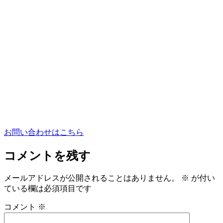
お問い合わせはこちら
コメントを残す
メールアドレスが公開されることはありません。
※
が付い
ている欄は必須項目です
コメント
※