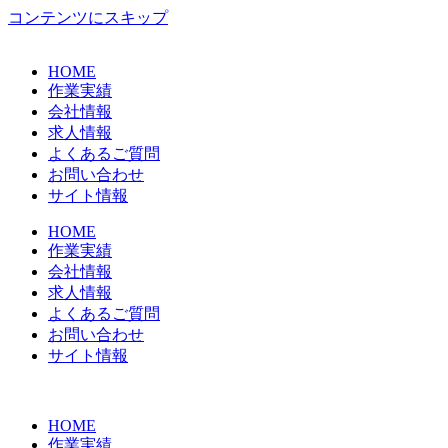
コンテンツにスキップ
HOME
作業実績
会社情報
求人情報
よくあるご質問
お問い合わせ
サイト情報
HOME
作業実績
会社情報
求人情報
よくあるご質問
お問い合わせ
サイト情報
HOME
作業実績