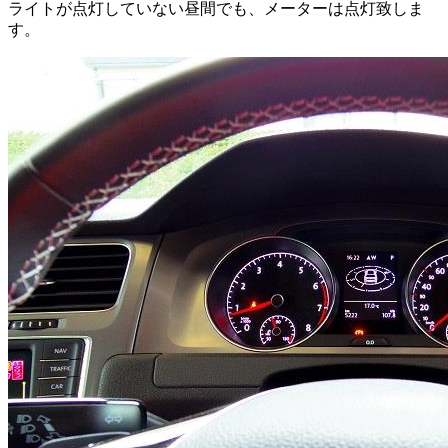
ライトが点灯していない昼間でも、メーターは点灯致しま
す。