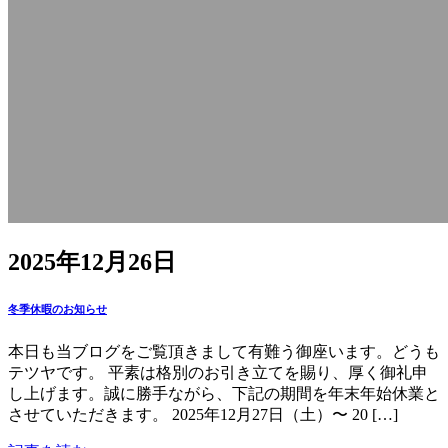
2025年12月26日
冬季休暇のお知らせ
本日も当ブログをご覧頂きまして有難う御座います。どうも
テツヤです。 平素は格別のお引き立てを賜り、厚く御礼申
し上げます。誠に勝手ながら、下記の期間を年末年始休業と
させていただきます。 2025年12月27日（土）〜 20 […]