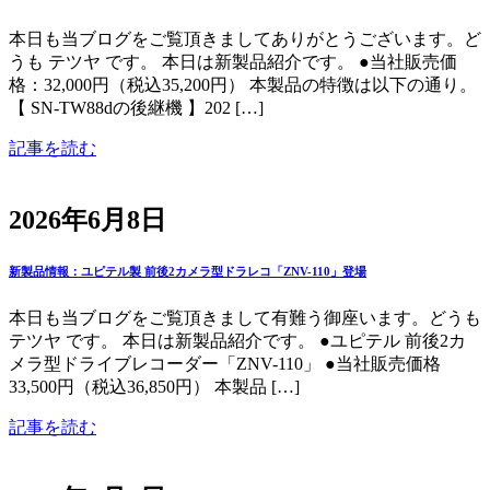
本日も当ブログをご覧頂きましてありがとうございます。ど
うも テツヤ です。 本日は新製品紹介です。 ●当社販売価
格：32,000円（税込35,200円） 本製品の特徴は以下の通り。
【 SN-TW88dの後継機 】202 […]
記事を読む
2026年6月8日
新製品情報：ユピテル製 前後2カメラ型ドラレコ「ZNV-110」登場
本日も当ブログをご覧頂きまして有難う御座います。どうも
テツヤ です。 本日は新製品紹介です。 ●ユピテル 前後2カ
メラ型ドライブレコーダー「ZNV-110」 ●当社販売価格
33,500円（税込36,850円） 本製品 […]
記事を読む