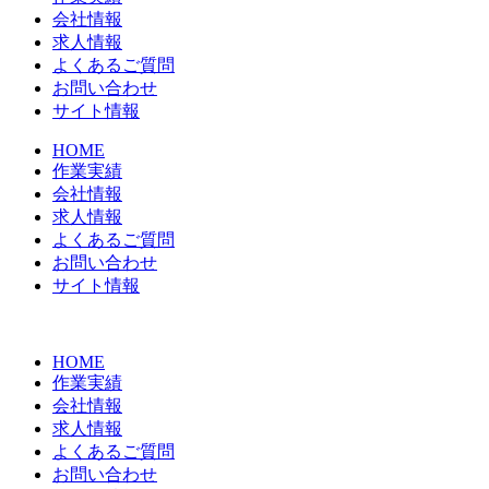
会社情報
求人情報
よくあるご質問
お問い合わせ
サイト情報
HOME
作業実績
会社情報
求人情報
よくあるご質問
お問い合わせ
サイト情報
HOME
作業実績
会社情報
求人情報
よくあるご質問
お問い合わせ