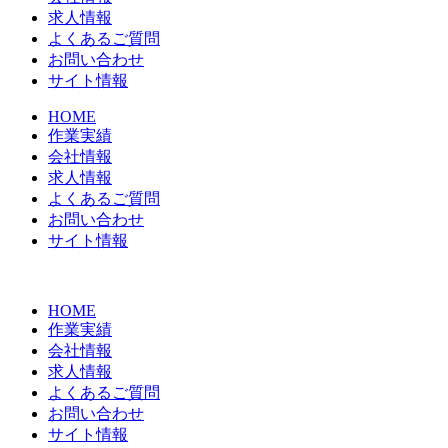
求人情報
よくあるご質問
お問い合わせ
サイト情報
HOME
作業実績
会社情報
求人情報
よくあるご質問
お問い合わせ
サイト情報
HOME
作業実績
会社情報
求人情報
よくあるご質問
お問い合わせ
サイト情報