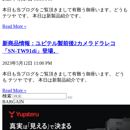
本日も当ブログをご覧頂きまして有難う御座います。どうも
テツヤ です。 本日は新製品紹介です。
Read More »
新商品情報：ユピテル製前後2カメラドラレコ
「SN-TW91di」登場。
2023年5月12日
11:00 PM
本日も当ブログをご覧頂きまして有難う御座います。 どう
も テツヤ です。 本日は新製品紹介です。
Read More »
検索
BARGAIN