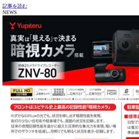
記事を読む
NEWS