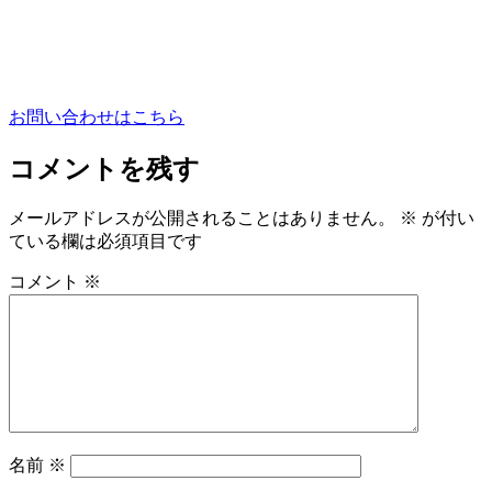
お問い合わせはこちら
コメントを残す
メールアドレスが公開されることはありません。
※
が付い
ている欄は必須項目です
コメント
※
名前
※