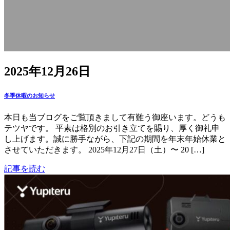
2025年12月26日
冬季休暇のお知らせ
本日も当ブログをご覧頂きまして有難う御座います。どうも
テツヤです。 平素は格別のお引き立てを賜り、厚く御礼申
し上げます。誠に勝手ながら、下記の期間を年末年始休業と
させていただきます。 2025年12月27日（土）〜 20 […]
記事を読む