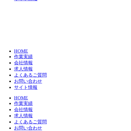
HOME
作業実績
会社情報
求人情報
よくあるご質問
お問い合わせ
サイト情報
HOME
作業実績
会社情報
求人情報
よくあるご質問
お問い合わせ