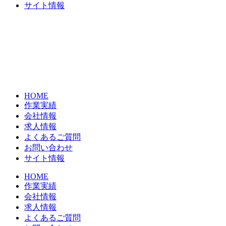
サイト情報
HOME
作業実績
会社情報
求人情報
よくあるご質問
お問い合わせ
サイト情報
HOME
作業実績
会社情報
求人情報
よくあるご質問