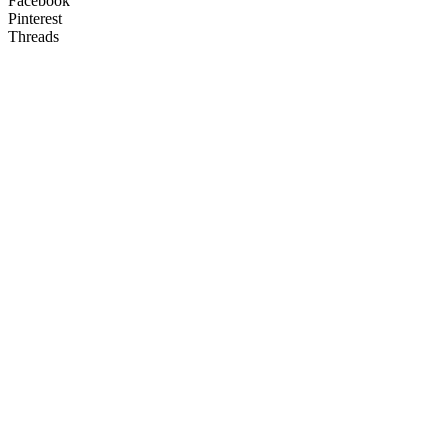
Facebook
Pinterest
Threads