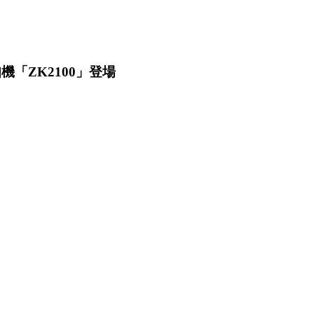
「ZK2100」登場