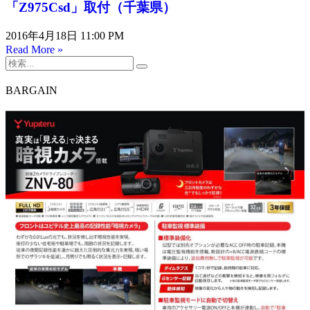
「Z975Csd」取付（千葉県）
2016年4月18日
11:00 PM
Read More »
BARGAIN