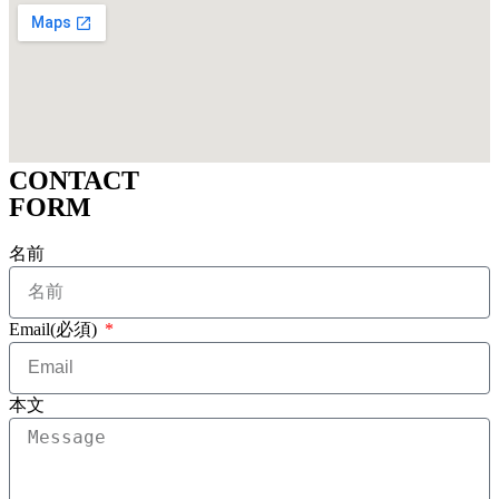
CONTACT
FORM
名前
Email(必須)
本文