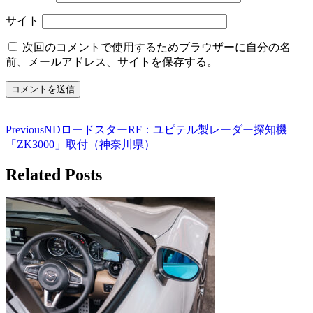
サイト
次回のコメントで使用するためブラウザーに自分の名
前、メールアドレス、サイトを保存する。
Previous
NDロードスターRF：ユピテル製レーダー探知機
「ZK3000」取付（神奈川県）
Related Posts