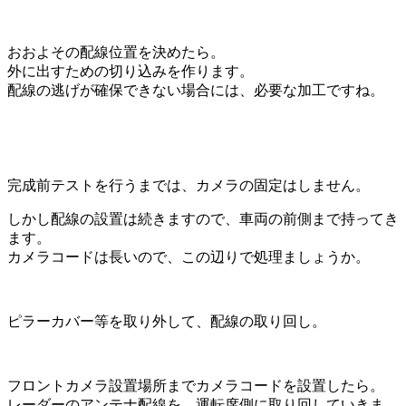
おおよその配線位置を決めたら。
外に出すための切り込みを作ります。
配線の逃げが確保できない場合には、必要な加工ですね。
完成前テストを行うまでは、カメラの固定はしません。
しかし配線の設置は続きますので、車両の前側まで持ってき
ます。
カメラコードは長いので、この辺りで処理ましょうか。
ピラーカバー等を取り外して、配線の取り回し。
フロントカメラ設置場所までカメラコードを設置したら。
レーダーのアンテナ配線を、運転席側に取り回していきま