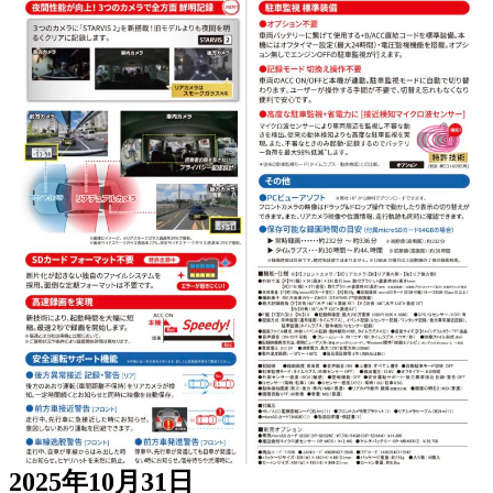
2025年10月31日