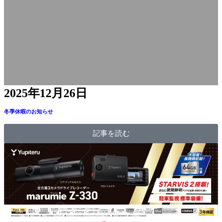
2025年12月26日
冬季休暇のお知らせ
記事を読む