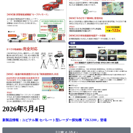
2026年5月4日
新製品情報：ユピテル製 セパレート型レーダー探知機「ZK3200」登場
記事を読む