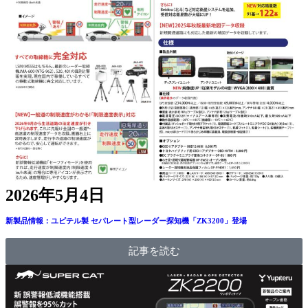
2026年5月4日
新製品情報：ユピテル製 セパレート型レーダー探知機「ZK3200」登場
記事を読む