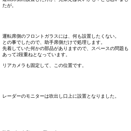
たが。
運転席側のフロントガラスには、何も設置したくない。
との事でしたので、助手席側だけで処理します。
先着していた何かの部品がありますので、スペースの問題も
あって2段重ねとなっています。
リアカメラも固定して、この位置です。
レーダーのモニターは吹出し口上に設置となりました。