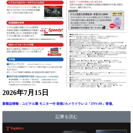
2026年7月15日
新製品情報：ユピテル製 モニター付 前後2カメラドラレコ「ZNV-80」登場。
記事を読む