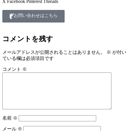
X
Facebook
Pinterest
Threads
お問い合わせはこちら
コメントを残す
メールアドレスが公開されることはありません。
※
が付い
ている欄は必須項目です
コメント
※
名前
※
メール
※