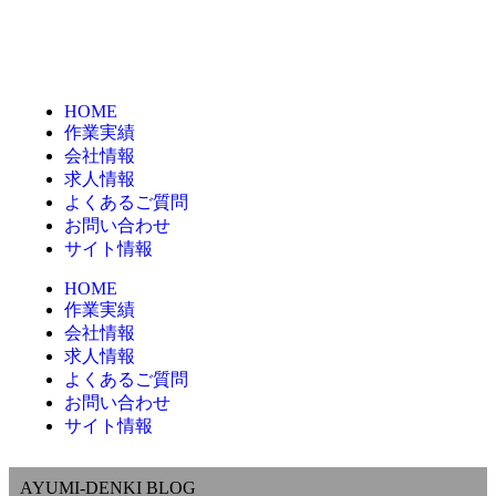
HOME
作業実績
会社情報
求人情報
よくあるご質問
お問い合わせ
サイト情報
HOME
作業実績
会社情報
求人情報
よくあるご質問
お問い合わせ
サイト情報
AYUMI-DENKI BLOG