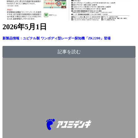
2026年5月1日
新製品情報：ユピテル製 ワンボディ型レーダー探知機「ZK2200」登場
記事を読む