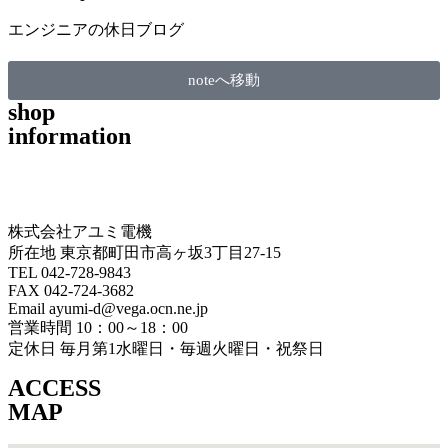
エンジニアの休日ブログ
noteへ移動
shop
information
株式会社アユミ電機
所在地 東京都町田市高ヶ坂3丁目27‐15
TEL 042-728-9843
FAX 042-724-3682
Email ayumi-d@vega.ocn.ne.jp
営業時間 10：00～18：00
定休日 毎月第1水曜日・毎週火曜日・祝祭日
ACCESS
MAP