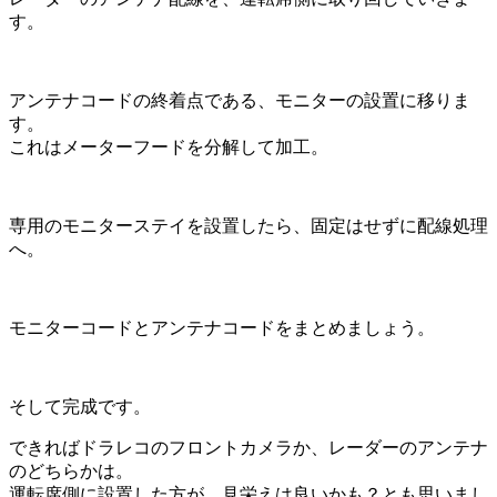
す。
アンテナコードの終着点である、モニターの設置に移りま
す。
これはメーターフードを分解して加工。
専用のモニターステイを設置したら、固定はせずに配線処理
へ。
モニターコードとアンテナコードをまとめましょう。
そして完成です。
できればドラレコのフロントカメラか、レーダーのアンテナ
のどちらかは。
運転席側に設置した方が、見栄えは良いかも？とも思いまし