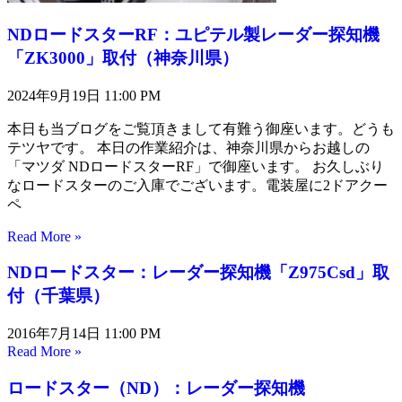
NDロードスターRF：ユピテル製レーダー探知機
「ZK3000」取付（神奈川県）
2024年9月19日
11:00 PM
本日も当ブログをご覧頂きまして有難う御座います。どうも
テツヤです。 本日の作業紹介は、神奈川県からお越しの
「マツダ NDロードスターRF」で御座います。 お久しぶり
なロードスターのご入庫でございます。電装屋に2ドアクー
ペ
Read More »
NDロードスター：レーダー探知機「Z975Csd」取
付（千葉県）
2016年7月14日
11:00 PM
Read More »
ロードスター（ND）：レーダー探知機