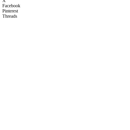
X
Facebook
Pinterest
Threads