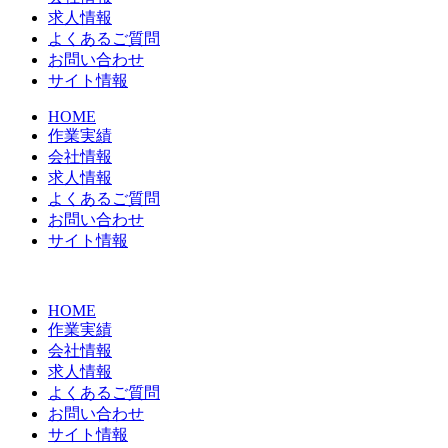
求人情報
よくあるご質問
お問い合わせ
サイト情報
HOME
作業実績
会社情報
求人情報
よくあるご質問
お問い合わせ
サイト情報
HOME
作業実績
会社情報
求人情報
よくあるご質問
お問い合わせ
サイト情報