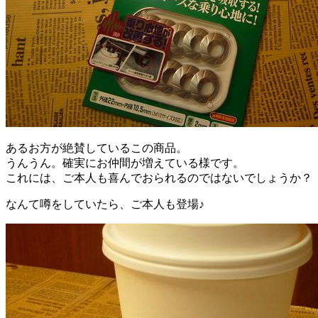
あるお方が絶賛しているこの商品。
うんうん。確実にお仲間が増えている様です。
これには、ご本人も喜んでおられるのではないでしょうか？
なんて噂をしていたら、ご本人も登場♪