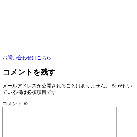
お問い合わせはこちら
コメントを残す
メールアドレスが公開されることはありません。
※
が付い
ている欄は必須項目です
コメント
※