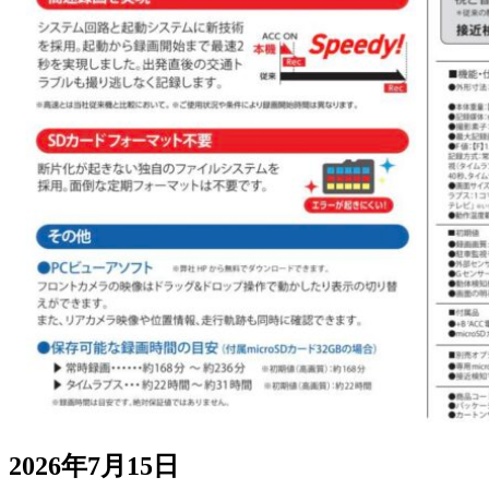
2026年7月15日