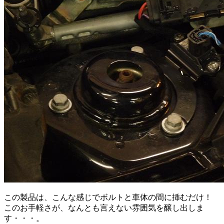
この製品は、こんな感じでボルトと車体の間に挿むだけ！
このお手軽さが、なんとも言えない雰囲気を醸し出しま
す・・・。