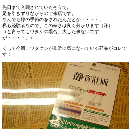
先日まで入院されていたそうで。
足を引きずりながらのご来店です。
なんでも膝の手術のをされたんだとか・・・・。
私も経験者なので、この辛さは良く分かります（汗）
（と言ってもワタシの場合、大した事ないです
が・・・・。）
そして今回、ワタクシが非常に気になっている部品がコレで
す！