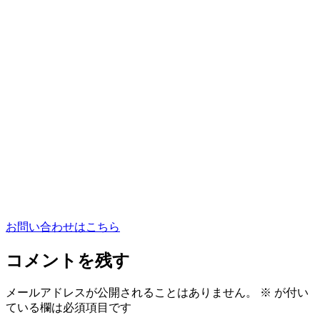
お問い合わせはこちら
コメントを残す
メールアドレスが公開されることはありません。
※
が付い
ている欄は必須項目です