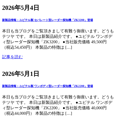
2026年5月4日
新製品情報：ユピテル製 セパレート型レーダー探知機「ZK3200」登場
本日も当ブログをご覧頂きまして有難う御座います。どうも
テツヤ です。 本日は新製品紹介です。 ●ユピテル ワンボデ
ィ型レーダー探知機「ZK3200」 ●当社販売価格 49,500円
（税込54,450円） 本製品の特徴は […]
記事を読む
2026年5月1日
新製品情報：ユピテル製 ワンボディ型レーダー探知機「ZK2200」登場
本日も当ブログをご覧頂きまして有難う御座います。どうも
テツヤ です。 本日は新製品紹介です。 ●ユピテル ワンボデ
ィ型レーダー探知機「ZK2200」 ●当社販売価格 40,000円
（税込44,000円） 本製品の特徴は […]