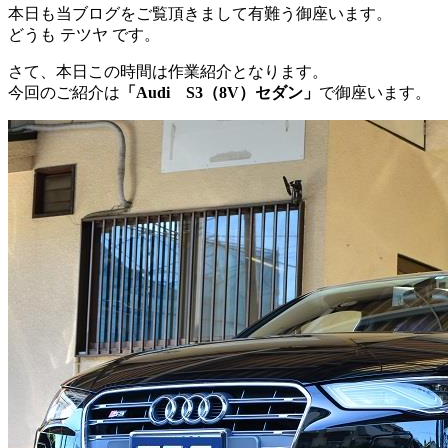
本日も当ブログをご覧頂きまして有難う御座います。
どうも テツヤ です。
さて、本日この時間は作業紹介となります。
今回のご紹介は
「Audi S3（8V）セダン」
で御座います。