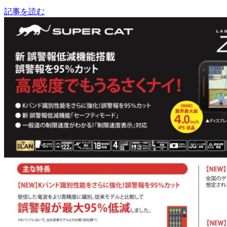
記事を読む