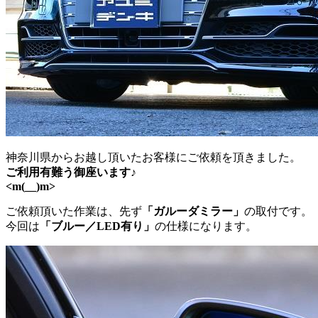
神奈川県からお越し頂いたお客様にご依頼を頂きました。
ご利用有難う御座います♪
<m(__)m>
ご依頼頂いた作業は、先ず
「ガルーダミラー」
の取付です。
今回は
「ブルー／LED有り」
の仕様になります。