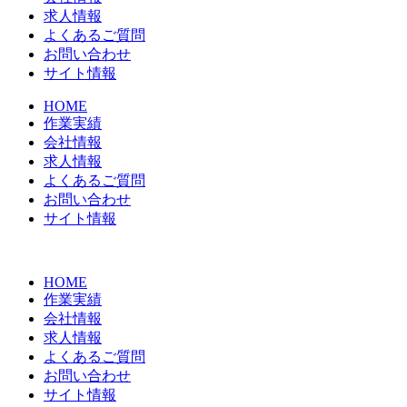
求人情報
よくあるご質問
お問い合わせ
サイト情報
HOME
作業実績
会社情報
求人情報
よくあるご質問
お問い合わせ
サイト情報
HOME
作業実績
会社情報
求人情報
よくあるご質問
お問い合わせ
サイト情報