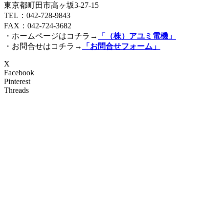
東京都町田市高ヶ坂3‐27‐15
TEL：042-728-9843
FAX：042-724-3682
・ホームページはコチラ→
「（株）アユミ電機」
・お問合せはコチラ→
「お問合せフォーム」
X
Facebook
Pinterest
Threads