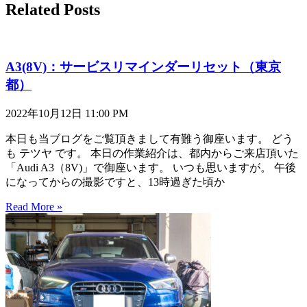
Related Posts
A3(8V)：サービスリマインダーリセット（東京
都）
2022年10月12日
11:00 PM
本日も当ブログをご覧頂きまして有難う御座います。 どう
も テツヤ です。 本日の作業紹介は、都内からご来店頂いた
「Audi A3（8V)」で御座います。 いつも思いますが。 午後
になってからの撮影ですと、13時過ぎた頃か
Read More »