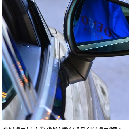
純正ミラーよりも広い視野を確保するワイドミラー機能と。