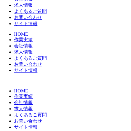
求人情報
よくあるご質問
お問い合わせ
サイト情報
HOME
作業実績
会社情報
求人情報
よくあるご質問
お問い合わせ
サイト情報
HOME
作業実績
会社情報
求人情報
よくあるご質問
お問い合わせ
サイト情報