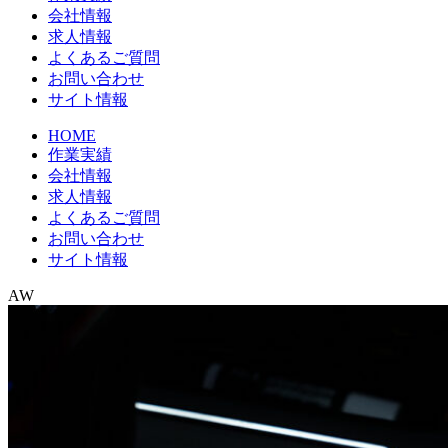
会社情報
求人情報
よくあるご質問
お問い合わせ
サイト情報
HOME
作業実績
会社情報
求人情報
よくあるご質問
お問い合わせ
サイト情報
AW