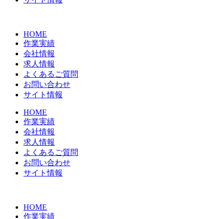
HOME
作業実績
会社情報
求人情報
よくあるご質問
お問い合わせ
サイト情報
HOME
作業実績
会社情報
求人情報
よくあるご質問
お問い合わせ
サイト情報
HOME
作業実績