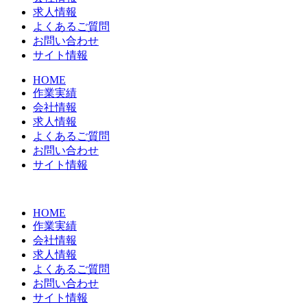
求人情報
よくあるご質問
お問い合わせ
サイト情報
HOME
作業実績
会社情報
求人情報
よくあるご質問
お問い合わせ
サイト情報
HOME
作業実績
会社情報
求人情報
よくあるご質問
お問い合わせ
サイト情報