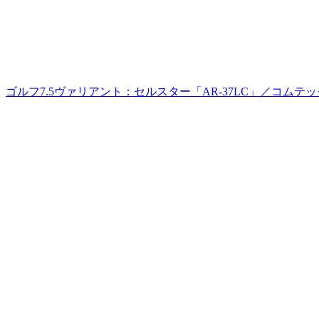
ゴルフ7.5ヴァリアント：セルスター「AR-37LC」／コムテッ