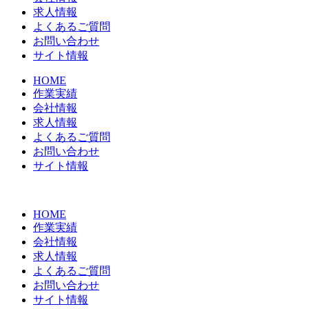
求人情報
よくあるご質問
お問い合わせ
サイト情報
HOME
作業実績
会社情報
求人情報
よくあるご質問
お問い合わせ
サイト情報
HOME
作業実績
会社情報
求人情報
よくあるご質問
お問い合わせ
サイト情報